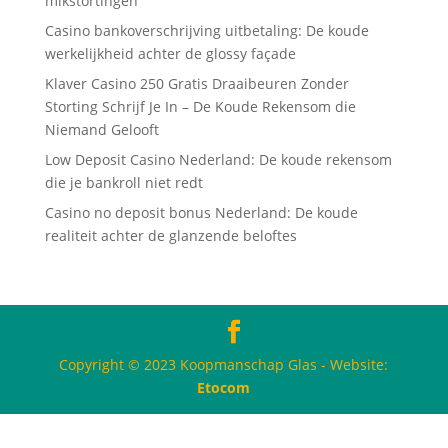
mikstortingen
Casino bankoverschrijving uitbetaling: De koude
werkelijkheid achter de glossy façade
Klaver Casino 250 Gratis Draaibeuren Zonder
Storting Schrijf Je In – De Koude Rekensom die
Niemand Gelooft
Low Deposit Casino Nederland: De koude rekensom
die je bankroll niet redt
Casino no deposit bonus Nederland: De koude
realiteit achter de glanzende beloftes
Copyright © 2023 Koopmanschap Glas - Website:
Etocom