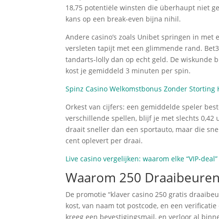
18,75 potentiële winsten die überhaupt niet g
kans op een break‑even bijna nihil.
Andere casino’s zoals Unibet springen in met 
versleten tapijt met een glimmende rand. Bet36
tandarts‑lolly dan op echt geld. De wiskunde bli
kost je gemiddeld 3 minuten per spin.
Spinz Casino Welkomstbonus Zonder Storting 
Orkest van cijfers: een gemiddelde speler beste
verschillende spellen, blijf je met slechts 0,42
draait sneller dan een sportauto, maar die snel
cent oplevert per draai.
Live casino vergelijken: waarom elke “VIP‑deal” 
Waarom 250 Draaibeuren N
De promotie “klaver casino 250 gratis draaibeure
kost, van naam tot postcode, en een verificatie
kreeg een bevestigingsmail, en verloor al bin