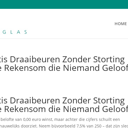
HOME
tis Draaibeuren Zonder Storting
ude Rekensom die Niemand Geloof
tis Draaibeuren Zonder Storting
ude Rekensom die Niemand Geloof
belofte van 0,00 euro winst, maar achter die cijfers schuilt een
uwelijks doorziet. Neem bijvoorbeeld 7,5% van 250 – dat zijn sle