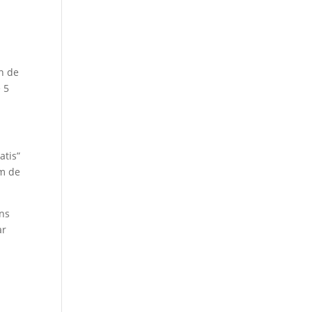
n de
 5
atis”
om de
ins
ar