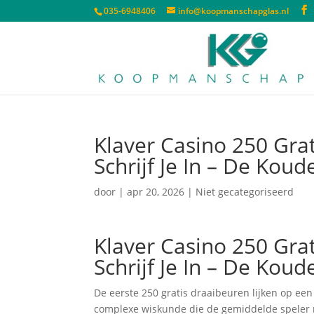
035-6948406
info@koopmanschapglas.nl
Klaver Casino 250 Gra
Schrijf Je In – De Ko
door
|
apr 20, 2026
| Niet gecategoriseerd
Klaver Casino 250 Gra
Schrijf Je In – De Ko
De eerste 250 gratis draaibeuren lijken op een 
complexe wiskunde die de gemiddelde speler na