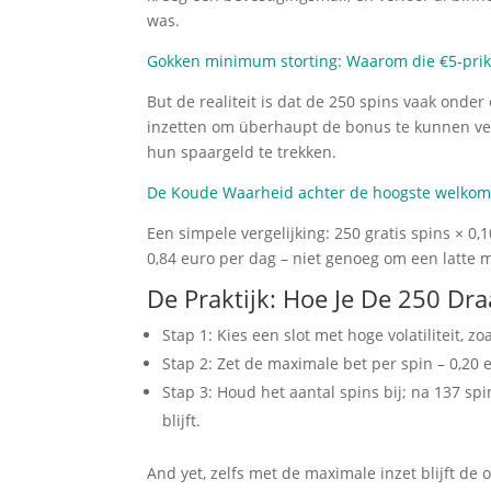
was.
Gokken minimum storting: Waarom die €5‑prik 
But de realiteit is dat de 250 spins vaak onde
inzetten om überhaupt de bonus te kunnen ve
hun spaargeld te trekken.
De Koude Waarheid achter de hoogste welkom
Een simpele vergelijking: 250 gratis spins × 0
0,84 euro per dag – niet genoeg om een latte 
De Praktijk: Hoe Je De 250 Dr
Stap 1: Kies een slot met hoge volatiliteit, 
Stap 2: Zet de maximale bet per spin – 0,20
Stap 3: Houd het aantal spins bij; na 137 sp
blijft.
And yet, zelfs met de maximale inzet blijft de