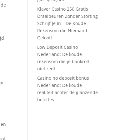
 de
Klaver Casino 250 Gratis
Draaibeuren Zonder Storting
Schrijf Je In – De Koude
Rekensom die Niemand
n
Gelooft
ijd
Low Deposit Casino
Nederland: De koude
rekensom die je bankroll
niet redt
t
Casino no deposit bonus
aar
Nederland: De koude
realiteit achter de glanzende
beloftes
den
,
ool