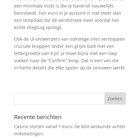
een minimale inzet is die je bankroll nauwelijks
beïnvloedt. Een euro in je account is niet meer dan
een testpiloot die de windstreek meet voordat het
echte vliegtuig opstijgt.
Ook de UI‑ontwerpers van sommige sites verstoppen
cruciale knoppen onder een grijze balk met een
lettergrootte van 8 pt; je moet bijna met een loep
zoeken naar de “Confirm” knop. Dat is een van die
irritante details die elke speler op de zenuwen werkt.
Recente berichten
Casino storten vanaf 1 euro: De kille wiskunde achter
mikstortingen