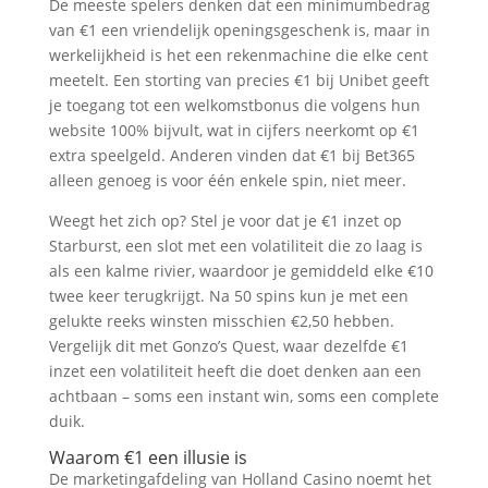
De meeste spelers denken dat een minimumbedrag
van €1 een vriendelijk openingsgeschenk is, maar in
werkelijkheid is het een rekenmachine die elke cent
meetelt. Een storting van precies €1 bij Unibet geeft
je toegang tot een welkomstbonus die volgens hun
website 100% bijvult, wat in cijfers neerkomt op €1
extra speelgeld. Anderen vinden dat €1 bij Bet365
alleen genoeg is voor één enkele spin, niet meer.
Weegt het zich op? Stel je voor dat je €1 inzet op
Starburst, een slot met een volatiliteit die zo laag is
als een kalme rivier, waardoor je gemiddeld elke €10
twee keer terugkrijgt. Na 50 spins kun je met een
gelukte reeks winsten misschien €2,50 hebben.
Vergelijk dit met Gonzo’s Quest, waar dezelfde €1
inzet een volatiliteit heeft die doet denken aan een
achtbaan – soms een instant win, soms een complete
duik.
Waarom €1 een illusie is
De marketingafdeling van Holland Casino noemt het