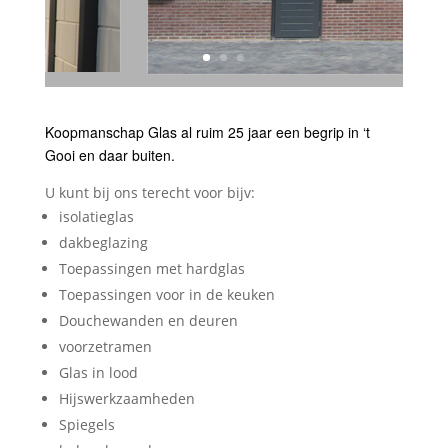
Koopmanschap Glas al ruim 25 jaar een begrip in ‘t
Gooi en daar buiten.
U kunt bij ons terecht voor bijv:
isolatieglas
dakbeglazing
Toepassingen met hardglas
Toepassingen voor in de keuken
Douchewanden en deuren
voorzetramen
Glas in lood
Hijswerkzaamheden
Spiegels