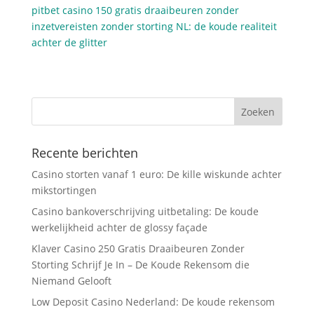
pitbet casino 150 gratis draaibeuren zonder
inzetvereisten zonder storting NL: de koude realiteit
achter de glitter
Recente berichten
Casino storten vanaf 1 euro: De kille wiskunde achter
mikstortingen
Casino bankoverschrijving uitbetaling: De koude
werkelijkheid achter de glossy façade
Klaver Casino 250 Gratis Draaibeuren Zonder
Storting Schrijf Je In – De Koude Rekensom die
Niemand Gelooft
Low Deposit Casino Nederland: De koude rekensom