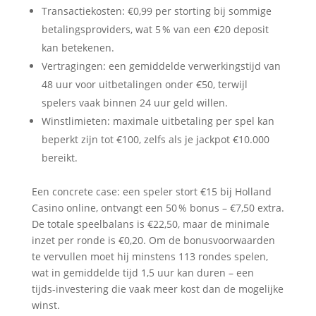
Transactiekosten: €0,99 per storting bij sommige
betalingsproviders, wat 5 % van een €20 deposit
kan betekenen.
Vertragingen: een gemiddelde verwerkingstijd van
48 uur voor uitbetalingen onder €50, terwijl
spelers vaak binnen 24 uur geld willen.
Winstlimieten: maximale uitbetaling per spel kan
beperkt zijn tot €100, zelfs als je jackpot €10.000
bereikt.
Een concrete case: een speler stort €15 bij Holland
Casino online, ontvangt een 50 % bonus – €7,50 extra.
De totale speelbalans is €22,50, maar de minimale
inzet per ronde is €0,20. Om de bonusvoorwaarden
te vervullen moet hij minstens 113 rondes spelen,
wat in gemiddelde tijd 1,5 uur kan duren – een
tijds‑investering die vaak meer kost dan de mogelijke
winst.