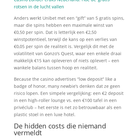
rotsen in de lucht vallen
Anders werkt Unibet met een “gift” van 5 gratis spins,
maar die spins hebben een maximale winst van
€0,50 per spin. Dat is letterlijk een €2,50
winstpotentieel, terwijl de kans op een verlies van
€0,05 per spin de realiteit is. Vergelijk dit met de
volatiliteit van Gonzo’s Quest, waar een enkele draai
makkelijk €15 kan opleveren of niets oplevert – een
wankele balans tussen hoop en realiteit.
Because the casino advertises “low deposit” like a
badge of honor, many newbie’s denken dat ze geen
risico lopen. Een simpele vergelijking: een €2 deposit
in een high‑roller lounge vs. een €100 tafel in een
privéclub – het eerste is net zo betrouwbaar als een
plastic stoel in een luxe hotel.
De hidden costs die niemand
vermeldt