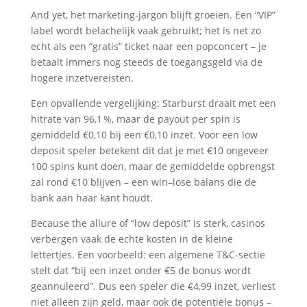
And yet, het marketing‑jargon blijft groeien. Een “VIP”
label wordt belachelijk vaak gebruikt; het is net zo
echt als een “gratis” ticket naar een popconcert – je
betaalt immers nog steeds de toegangsgeld via de
hogere inzetvereisten.
Een opvallende vergelijking: Starburst draait met een
hitrate van 96,1 %, maar de payout per spin is
gemiddeld €0,10 bij een €0,10 inzet. Voor een low
deposit speler betekent dit dat je met €10 ongeveer
100 spins kunt doen, maar de gemiddelde opbrengst
zal rond €10 blijven – een win–lose balans die de
bank aan haar kant houdt.
Because the allure of “low deposit” is sterk, casinos
verbergen vaak de echte kosten in de kleine
lettertjes. Een voorbeeld: een algemene T&C‑sectie
stelt dat “bij een inzet onder €5 de bonus wordt
geannuleerd”. Dus een speler die €4,99 inzet, verliest
niet alleen zijn geld, maar ook de potentiële bonus –