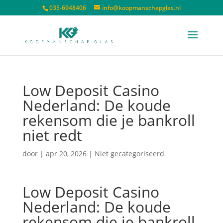
035-6948406
info@koopmanschapglas.nl
Low Deposit Casino
Nederland: De koude
rekensom die je bankroll
niet redt
door
|
apr 20, 2026
| Niet gecategoriseerd
Low Deposit Casino
Nederland: De koude
rekensom die je bankroll