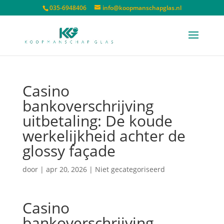
035-6948406
info@koopmanschapglas.nl
Casino
bankoverschrijving
uitbetaling: De koude
werkelijkheid achter de
glossy façade
door
|
apr 20, 2026
| Niet gecategoriseerd
Casino
bankoverschrijving