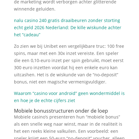
de marketing wordt verborgen achter glitterende
winnende geluiden.
nalu casino 240 gratis draaibeuren zonder storting
echt geld 2026 Nederland: De kille wiskunde achter
het “cadeau”
Zo zien we bij Unibet een vergelijkbare truc: 100 free
spins, maar met een 30x inzet vereiste. Een speler
die een 0,10‑euro inzet per spin gebruikt, moet eerst
300 euro inzetten voordat hij een enkele euro kan
uitcashen. Het is de wiskunde van de “no‑deposit”
bonus, niet een magische vermenigvuldiger.
Waarom “casino voor android” geen wondermiddel is
en hoe je de echte cijfers ziet
Mobiele bonusstructuren onder de loep
Mobiele casino’s presenteren hun “mobiele bonus”
als een snelle weg naar winst, maar in de realiteit is
het een reeks kleine valkuilen. Een voorbeeld: een
speler krijgt een 50‑euro “no‑deposit” voucher, alleen