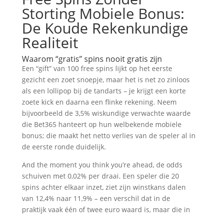
Storting Mobiele Bonus:
De Koude Rekenkundige
Realiteit
Waarom “gratis” spins nooit gratis zijn
Een “gift” van 100 free spins lijkt op het eerste
gezicht een zoet snoepje, maar het is net zo zinloos
als een lollipop bij de tandarts – je krijgt een korte
zoete kick en daarna een flinke rekening. Neem
bijvoorbeeld de 3,5% wiskundige verwachte waarde
die Bet365 hanteert op hun welbekende mobiele
bonus; die maakt het netto verlies van de speler al in
de eerste ronde duidelijk.
And the moment you think you’re ahead, de odds
schuiven met 0,02% per draai. Een speler die 20
spins achter elkaar inzet, ziet zijn winstkans dalen
van 12,4% naar 11,9% – een verschil dat in de
praktijk vaak één of twee euro waard is, maar die in