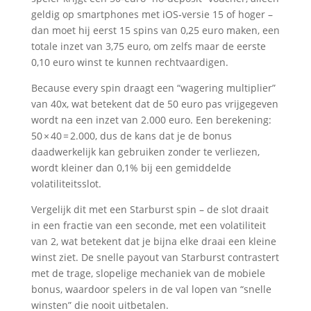
geldig op smartphones met iOS‑versie 15 of hoger –
dan moet hij eerst 15 spins van 0,25 euro maken, een
totale inzet van 3,75 euro, om zelfs maar de eerste
0,10 euro winst te kunnen rechtvaardigen.
Because every spin draagt een “wagering multiplier”
van 40x, wat betekent dat de 50 euro pas vrijgegeven
wordt na een inzet van 2.000 euro. Een berekening:
50 × 40 = 2.000, dus de kans dat je de bonus
daadwerkelijk kan gebruiken zonder te verliezen,
wordt kleiner dan 0,1% bij een gemiddelde
volatiliteitsslot.
Vergelijk dit met een Starburst spin – de slot draait
in een fractie van een seconde, met een volatiliteit
van 2, wat betekent dat je bijna elke draai een kleine
winst ziet. De snelle payout van Starburst contrastert
met de trage, slopelige mechaniek van de mobiele
bonus, waardoor spelers in de val lopen van “snelle
winsten” die nooit uitbetalen.