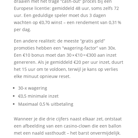
draaien met het trage “cash‑out” proces bij een
Europese licentie: gemiddeld 48 uur, soms zelfs 72
uur. Een geduldige speler moet dus 3 dagen
wachten op €0,70 winst – een rendement van 0,31 %
per dag.
Een andere realiteit: de meeste “gratis geld”
promoties hebben een “wagering‑factor” van 30x.
Een €10 bonus moet dan 30 × €10 = €300 aan inzet
genereren. Als je gemiddeld €20 per uur inzet, duurt
het 15 uur om te voldoen, terwijl je kans op verlies
elke minuut opnieuw reset.
30‑x wagering
€0,5 minimale inzet
Maximaal 0,5 % uitbetaling
Wanneer je die drie cijfers naast elkaar zet, ontstaat
een afbeelding van een casino‑clown die een ballon
met een naald vasthoudt – het barst onvermijdelijk.