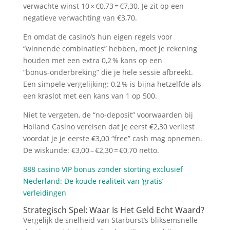
verwachte winst 10 × €0,73 = €7,30. Je zit op een
negatieve verwachting van €3,70.
En omdat de casino’s hun eigen regels voor
“winnende combinaties” hebben, moet je rekening
houden met een extra 0,2 % kans op een
“bonus‑onderbreking” die je hele sessie afbreekt.
Een simpele vergelijking: 0,2 % is bijna hetzelfde als
een kraslot met een kans van 1 op 500.
Niet te vergeten, de “no‑deposit” voorwaarden bij
Holland Casino vereisen dat je eerst €2,30 verliest
voordat je je eerste €3,00 “free” cash mag opnemen.
De wiskunde: €3,00 – €2,30 = €0,70 netto.
888 casino VIP bonus zonder storting exclusief
Nederland: De koude realiteit van ‘gratis’
verleidingen
Strategisch Spel: Waar Is Het Geld Echt Waard?
Vergelijk de snelheid van Starburst’s bliksemsnelle