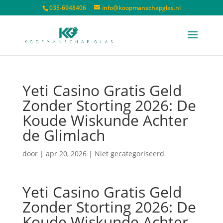
035-6948406
info@koopmanschapglas.nl
Yeti Casino Gratis Geld
Zonder Storting 2026: De
Koude Wiskunde Achter
de Glimlach
door
|
apr 20, 2026
| Niet gecategoriseerd
Yeti Casino Gratis Geld
Zonder Storting 2026: De
Koude Wiskunde Achter