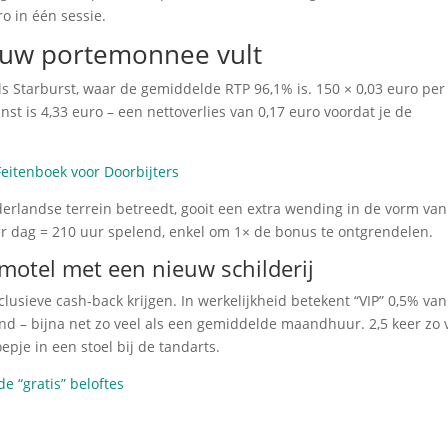
ro in één sessie.
ouw portemonnee vult
t als Starburst, waar de gemiddelde RTP 96,1% is. 150 × 0,03 euro per
st is 4,33 euro – een nettoverlies van 0,17 euro voordat je de
eitenboek voor Doorbijters
erlandse terrein betreedt, gooit een extra wending in de vorm va
er dag = 210 uur spelend, enkel om 1× de bonus te ontgrendelen.
 motel met een nieuw schilderij
lusieve cash‑back krijgen. In werkelijkheid betekent “VIP” 0,5% van
nd – bijna net zo veel als een gemiddelde maandhuur. 2,5 keer zo 
epje in een stoel bij de tandarts.
de “gratis” beloftes