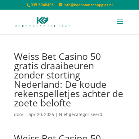
035-6948406
info@koopmanschapglas.nl
Weiss Bet Casino 50
gratis draaibeuren
zonder storting
Nederland: De koude
rekenspelletjes achter de
zoete belofte
door
|
apr 20, 2026
| Niet gecategoriseerd
Weiss Bet Casino 50