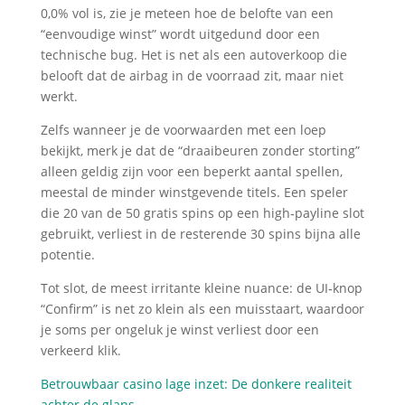
0,0% vol is, zie je meteen hoe de belofte van een
“eenvoudige winst” wordt uitgedund door een
technische bug. Het is net als een autoverkoop die
belooft dat de airbag in de voorraad zit, maar niet
werkt.
Zelfs wanneer je de voorwaarden met een loep
bekijkt, merk je dat de “draaibeuren zonder storting”
alleen geldig zijn voor een beperkt aantal spellen,
meestal de minder winstgevende titels. Een speler
die 20 van de 50 gratis spins op een high‑payline slot
gebruikt, verliest in de resterende 30 spins bijna alle
potentie.
Tot slot, de meest irritante kleine nuance: de UI‑knop
“Confirm” is net zo klein als een muisstaart, waardoor
je soms per ongeluk je winst verliest door een
verkeerd klik.
Betrouwbaar casino lage inzet: De donkere realiteit
achter de glans