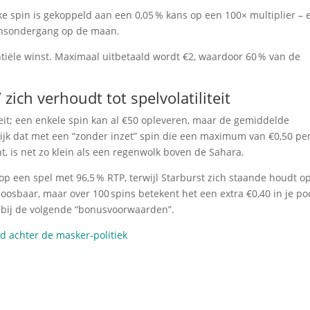
ke spin is gekoppeld aan een 0,05 % kans op een 100× multiplier – 
 zonsondergang op de maan.
entiële winst. Maximaal uitbetaald wordt €2, waardoor 60 % van de
zich verhoudt tot spelvolatiliteit
eit; een enkele spin kan al €50 opleveren, maar de gemiddelde
gelijk dat met een “zonder inzet” spin die een maximum van €0,50 pe
nt, is net zo klein als een regenwolk boven de Sahara.
n op een spel met 96,5 % RTP, terwijl Starburst zich staande houdt o
rloosbaar, maar over 100 spins betekent het een extra €0,40 in je po
t bij de volgende “bonusvoorwaarden”.
 achter de masker‑politiek