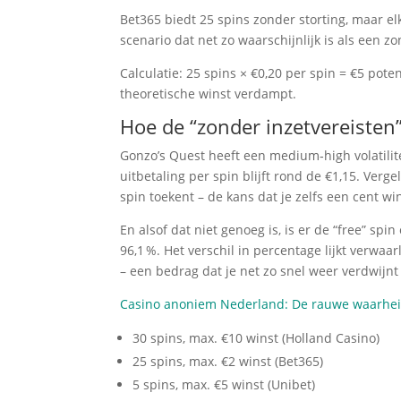
Bet365 biedt 25 spins zonder storting, maar el
scenario dat net zo waarschijnlijk is als een
Calculatie: 25 spins × €0,20 per spin = €5 pot
theoretische winst verdampt.
Hoe de “zonder inzetvereisten” 
Gonzo’s Quest heeft een medium‑high volatilit
uitbetaling per spin blijft rond de €1,15. Ver
spin toekent – de kans dat je zelfs een cent wi
En alsof dat niet genoeg is, is er de “free” spi
96,1 %. Het verschil in percentage lijkt verwaa
– een bedrag dat je net zo snel weer verdwijn
Casino anoniem Nederland: De rauwe waarheid
30 spins, max. €10 winst (Holland Casino)
25 spins, max. €2 winst (Bet365)
5 spins, max. €5 winst (Unibet)