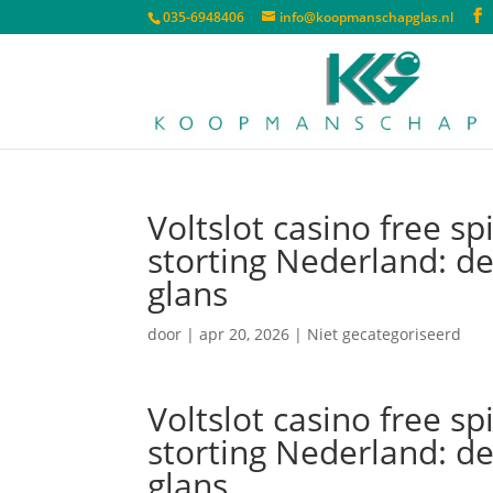
035-6948406
info@koopmanschapglas.nl
Voltslot casino free s
storting Nederland: d
glans
door
|
apr 20, 2026
| Niet gecategoriseerd
Voltslot casino free s
storting Nederland: d
glans