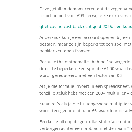
Deze getallen demonstreren dat de zogenaamd “g
resort belooft voor €99, terwijl elke extra servi
qbet casino cashback echt geld 2026: een kou
Anderzijds kun je een account openen bij een 
bestaan, maar ze zijn beperkt tot een spel met
bankier zou doen fronsen.
Because the mathematics behind “no wagering” 
direct te beperken. Een spin die €1,00 waard is
wordt gereduceerd met een factor van 0,3.
Als je die formule invoert in een spreadsheet, 
tenzij je geluk hebt met een 200× multiplier 
Maar zelfs als je die buitengewone multiplier v
wordt teruggebracht naar €6, waardoor de adv
Een korte blik op de gebruikersinterface onth
verborgen achter een tabblad met de naam “T