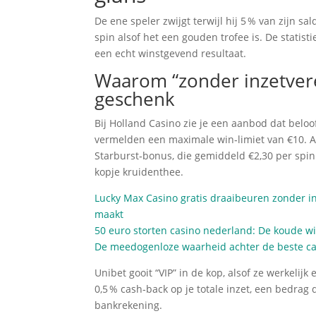
De ene speler zwijgt terwijl hij 5 % van zijn sa
spin alsof het een gouden trofee is. De statist
een echt winstgevend resultaat.
Waarom “zonder inzetverei
geschenk
Bij Holland Casino zie je een aanbod dat beloof
vermelden een maximale win‑limiet van €10. Al
Starburst‑bonus, die gemiddeld €2,30 per spin 
kopje kruidenthee.
Lucky Max Casino gratis draaibeuren zonder in
maakt
50 euro storten casino nederland: De koude wis
De meedogenloze waarheid achter de beste cas
Unibet gooit “VIP” in de kop, alsof ze werkelijk
0,5 % cash‑back op je totale inzet, een bedrag
bankrekening.