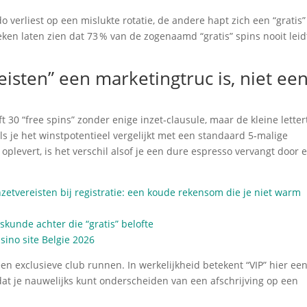
ldo verliest op een mislukte rotatie, de andere hapt zich een “gratis”
ieken laten zien dat 73 % van de zogenaamd “gratis” spins nooit leid
sten” een marketingtruc is, niet ee
t 30 “free spins” zonder enige inzet‑clausule, maar de kleine letter
s je het winstpotentieel vergelijkt met een standaard 5‑malige
oplevert, is het verschil alsof je een dure espresso vervangt door 
zetvereisten bij registratie: een koude rekensom die je niet warm
kunde achter die “gratis” belofte
ino site Belgie 2026
 een exclusieve club runnen. In werkelijkheid betekent “VIP” hier ee
 dat je nauwelijks kunt onderscheiden van een afschrijving op een