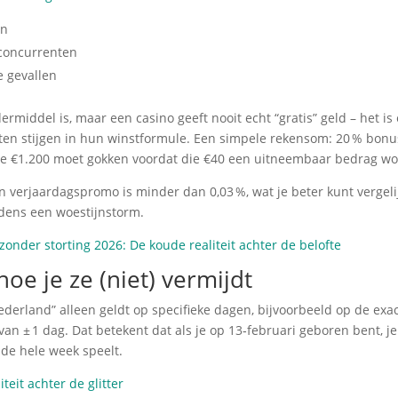
en
 concurrenten
e gevallen
middel is, maar een casino geeft nooit echt “gratis” geld – het is
 laten stijgen in hun winstformule. Een simpele rekensom: 20 % bon
je €1.200 moet gokken voordat die €40 een uitneembaar bedrag wo
n verjaardagspromo is minder dan 0,03 %, wat je beter kunt vergeli
jdens een woestijnstorm.
zonder storting 2026: De koude realiteit achter de belofte
hoe je ze (niet) vermijdt
ederland” alleen geldt op specifieke dagen, bijvoorbeeld op de exa
an ± 1 dag. Dat betekent dat als je op 13‑februari geboren bent, je
e de hele week speelt.
teit achter de glitter