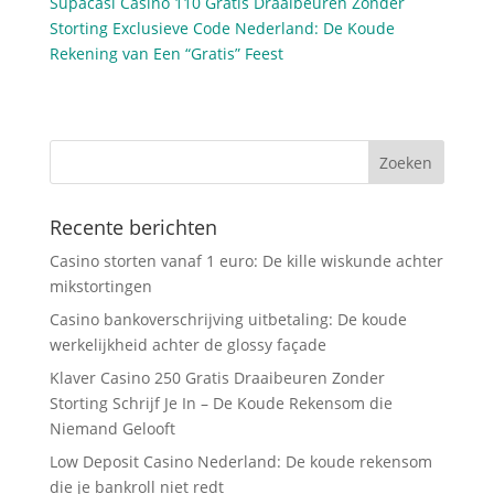
Supacasi Casino 110 Gratis Draaibeuren Zonder
Storting Exclusieve Code Nederland: De Koude
Rekening van Een “Gratis” Feest
Recente berichten
Casino storten vanaf 1 euro: De kille wiskunde achter
mikstortingen
Casino bankoverschrijving uitbetaling: De koude
werkelijkheid achter de glossy façade
Klaver Casino 250 Gratis Draaibeuren Zonder
Storting Schrijf Je In – De Koude Rekensom die
Niemand Gelooft
Low Deposit Casino Nederland: De koude rekensom
die je bankroll niet redt