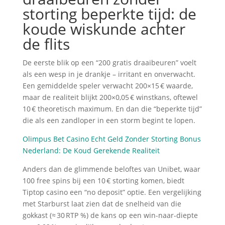
storting beperkte tijd: de
koude wiskunde achter
de flits
De eerste blik op een “200 gratis draaibeuren” voelt
als een wesp in je drankje – irritant en onverwacht.
Een gemiddelde speler verwacht 200×15 € waarde,
maar de realiteit blijkt 200×0,05 € winstkans, oftewel
10 € theoretisch maximum. En dan die “beperkte tijd”
die als een zandloper in een storm begint te lopen.
Olimpus Bet Casino Echt Geld Zonder Storting Bonus
Nederland: De Koud Gerekende Realiteit
Anders dan de glimmende beloftes van Unibet, waar
100 free spins bij een 10 € storting komen, biedt
Tiptop casino een “no deposit” optie. Een vergelijking
met Starburst laat zien dat de snelheid van die
gokkast (≈ 30 RTP %) de kans op een win-naar-diepte