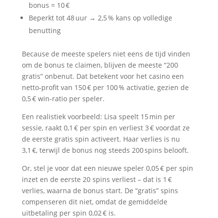
bonus = 10 €
Beperkt tot 48 uur → 2,5 % kans op volledige
benutting
Because de meeste spelers niet eens de tijd vinden
om de bonus te claimen, blijven de meeste “200
gratis” onbenut. Dat betekent voor het casino een
netto‑profit van 150 € per 100 % activatie, gezien de
0,5 € win‑ratio per speler.
Een realistiek voorbeeld: Lisa speelt 15 min per
sessie, raakt 0,1 € per spin en verliest 3 € voordat ze
de eerste gratis spin activeert. Haar verlies is nu
3,1 €, terwijl de bonus nog steeds 200 spins belooft.
Or, stel je voor dat een nieuwe speler 0,05 € per spin
inzet en de eerste 20 spins verliest – dat is 1 €
verlies, waarna de bonus start. De “gratis” spins
compenseren dit niet, omdat de gemiddelde
uitbetaling per spin 0,02 € is.