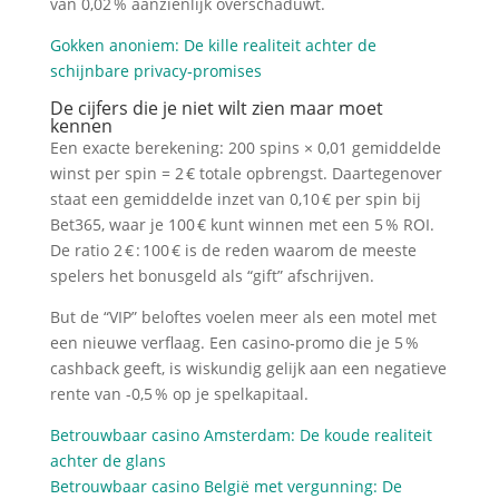
van 0,02 % aanzienlijk overschaduwt.
Gokken anoniem: De kille realiteit achter de
schijnbare privacy‑promises
De cijfers die je niet wilt zien maar moet
kennen
Een exacte berekening: 200 spins × 0,01 gemiddelde
winst per spin = 2 € totale opbrengst. Daartegenover
staat een gemiddelde inzet van 0,10 € per spin bij
Bet365, waar je 100 € kunt winnen met een 5 % ROI.
De ratio 2 € : 100 € is de reden waarom de meeste
spelers het bonusgeld als “gift” afschrijven.
But de “VIP” beloftes voelen meer als een motel met
een nieuwe verflaag. Een casino‑promo die je 5 %
cashback geeft, is wiskundig gelijk aan een negatieve
rente van -0,5 % op je spelkapitaal.
Betrouwbaar casino Amsterdam: De koude realiteit
achter de glans
Betrouwbaar casino België met vergunning: De