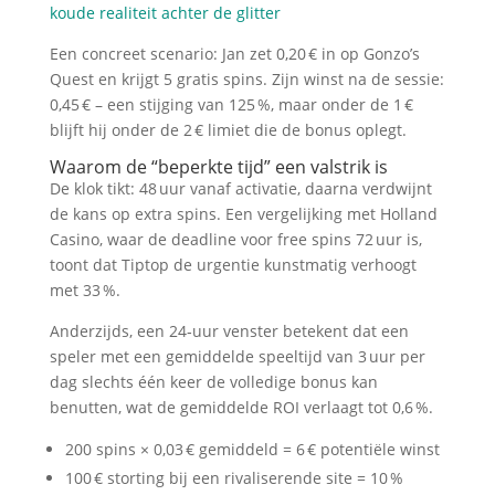
koude realiteit achter de glitter
Een concreet scenario: Jan zet 0,20 € in op Gonzo’s
Quest en krijgt 5 gratis spins. Zijn winst na de sessie:
0,45 € – een stijging van 125 %, maar onder de 1 €
blijft hij onder de 2 € limiet die de bonus oplegt.
Waarom de “beperkte tijd” een valstrik is
De klok tikt: 48 uur vanaf activatie, daarna verdwijnt
de kans op extra spins. Een vergelijking met Holland
Casino, waar de deadline voor free spins 72 uur is,
toont dat Tiptop de urgentie kunstmatig verhoogt
met 33 %.
Anderzijds, een 24‑uur venster betekent dat een
speler met een gemiddelde speeltijd van 3 uur per
dag slechts één keer de volledige bonus kan
benutten, wat de gemiddelde ROI verlaagt tot 0,6 %.
200 spins × 0,03 € gemiddeld = 6 € potentiële winst
100 € storting bij een rivaliserende site = 10 %