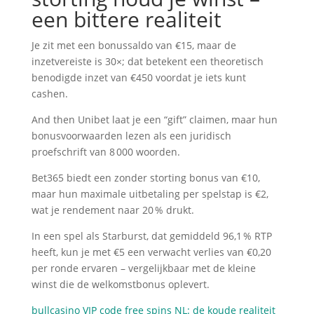
een bittere realiteit
Je zit met een bonussaldo van €15, maar de
inzetvereiste is 30×; dat betekent een theoretisch
benodigde inzet van €450 voordat je iets kunt
cashen.
And then Unibet laat je een “gift” claimen, maar hun
bonusvoorwaarden lezen als een juridisch
proefschrift van 8 000 woorden.
Bet365 biedt een zonder storting bonus van €10,
maar hun maximale uitbetaling per spelstap is €2,
wat je rendement naar 20 % drukt.
In een spel als Starburst, dat gemiddeld 96,1 % RTP
heeft, kun je met €5 een verwacht verlies van €0,20
per ronde ervaren – vergelijkbaar met de kleine
winst die de welkomstbonus oplevert.
bullcasino VIP code free spins NL: de koude realiteit