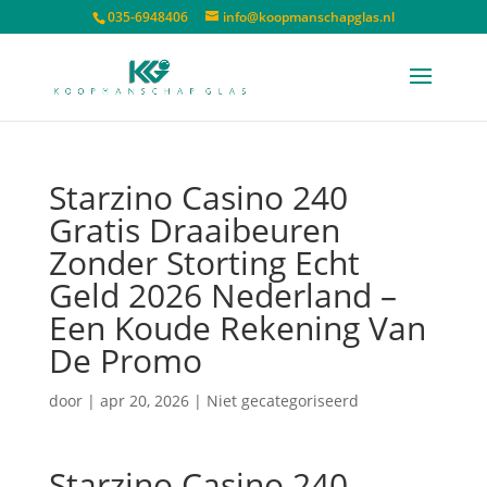
035-6948406
info@koopmanschapglas.nl
Starzino Casino 240
Gratis Draaibeuren
Zonder Storting Echt
Geld 2026 Nederland –
Een Koude Rekening Van
De Promo
door
|
apr 20, 2026
| Niet gecategoriseerd
Starzino Casino 240