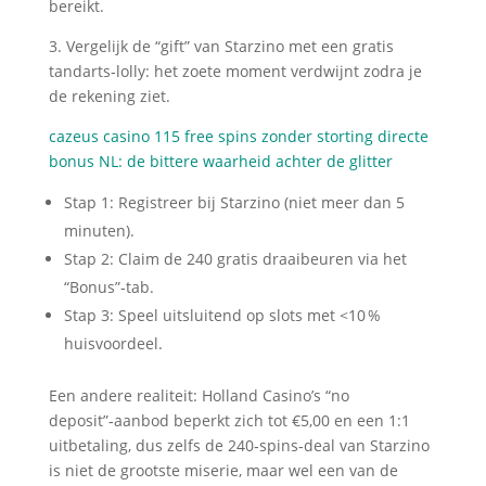
bereikt.
3. Vergelijk de “gift” van Starzino met een gratis
tandarts‑lolly: het zoete moment verdwijnt zodra je
de rekening ziet.
cazeus casino 115 free spins zonder storting directe
bonus NL: de bittere waarheid achter de glitter
Stap 1: Registreer bij Starzino (niet meer dan 5
minuten).
Stap 2: Claim de 240 gratis draaibeuren via het
“Bonus”‑tab.
Stap 3: Speel uitsluitend op slots met <10 %
huisvoordeel.
Een andere realiteit: Holland Casino’s “no
deposit”‑aanbod beperkt zich tot €5,00 en een 1:1
uitbetaling, dus zelfs de 240‑spins‑deal van Starzino
is niet de grootste miserie, maar wel een van de