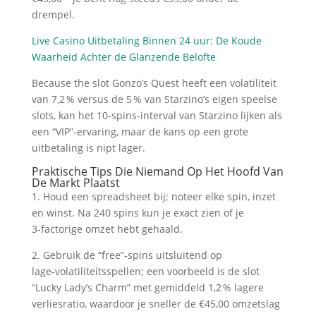
drempel.
Live Casino Uitbetaling Binnen 24 uur: De Koude
Waarheid Achter de Glanzende Belofte
Because the slot Gonzo’s Quest heeft een volatiliteit
van 7,2 % versus de 5 % van Starzino’s eigen speelse
slots, kan het 10‑spins‑interval van Starzino lijken als
een “VIP”‑ervaring, maar de kans op een grote
uitbetaling is nipt lager.
Praktische Tips Die Niemand Op Het Hoofd Van
De Markt Plaatst
1. Houd een spreadsheet bij; noteer elke spin, inzet
en winst. Na 240 spins kun je exact zien of je
3‑factorige omzet hebt gehaald.
2. Gebruik de “free”‑spins uitsluitend op
lage‑volatiliteitsspellen; een voorbeeld is de slot
“Lucky Lady’s Charm” met gemiddeld 1,2 % lagere
verliesratio, waardoor je sneller de €45,00 omzetslag