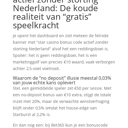
Nederland: De koude
realiteit van “gratis”
speelkracht
Je opent het dashboard en ziet meteen de felrode
banner met “star casino bonus code actief zonder
storting Nederland” alsof het een reddingsboei is.
Spoiler: het is geen reddingsboei, het is een
marketinggolf van precies €10 waard, vaak verborgen
achter 2,5‑voet voetnoot.
Waarom de “no deposit” illusie meestal 0,03%
van jouw echte kans oplevert
Stel, een gemiddelde speler zet €50 per sessie. Met
een no‑deposit bonus van €10 extra, stijgt de totale
inzet met 20%, maar de verwachte winstverhoging
blijft onder 0,5% omdat het house‑edge van
Starburst al 2,2% is.
En dan nog een: bij Bet365 kun je een bonuscode