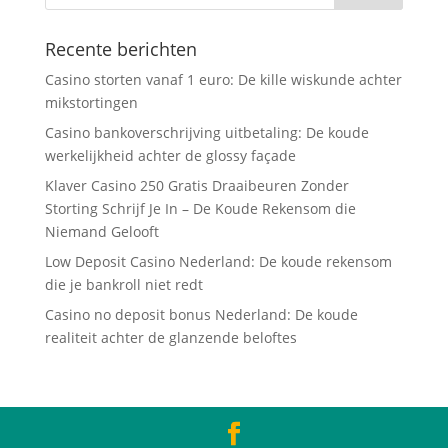
Recente berichten
Casino storten vanaf 1 euro: De kille wiskunde achter
mikstortingen
Casino bankoverschrijving uitbetaling: De koude
werkelijkheid achter de glossy façade
Klaver Casino 250 Gratis Draaibeuren Zonder
Storting Schrijf Je In – De Koude Rekensom die
Niemand Gelooft
Low Deposit Casino Nederland: De koude rekensom
die je bankroll niet redt
Casino no deposit bonus Nederland: De koude
realiteit achter de glanzende beloftes