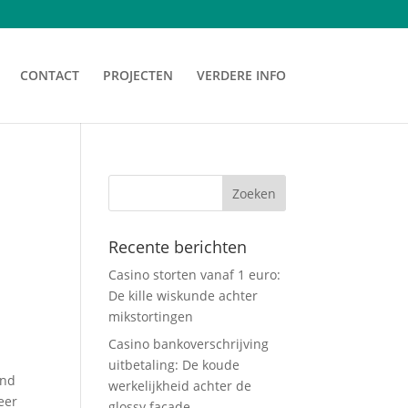
CONTACT
PROJECTEN
VERDERE INFO
Recente berichten
Casino storten vanaf 1 euro:
De kille wiskunde achter
mikstortingen
Casino bankoverschrijving
uitbetaling: De koude
and
werkelijkheid achter de
eer
glossy façade