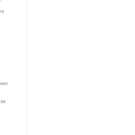
ina
 een
p de