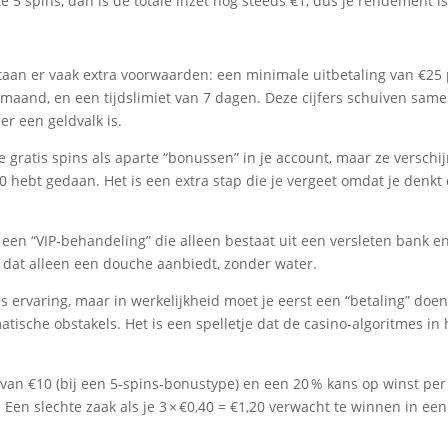
ste 5 spins, dan is de totale inzet nog steeds €1, dus je rendement i
staan er vaak extra voorwaarden: een minimale uitbetaling van €25
maand, en een tijdslimiet van 7 dagen. Deze cijfers schuiven sam
er een geldvalk is.
 gratis spins als aparte “bonussen” in je account, maar ze verschi
0 hebt gedaan. Het is een extra stap die je vergeet omdat je denkt
 een “VIP‑behandeling” die alleen bestaat uit een versleten bank e
l dat alleen een douche aanbiedt, zonder water.
is ervaring, maar in werkelijkheid moet je eerst een “betaling” doen
tische obstakels. Het is een spelletje dat de casino‑algoritmes in
 van €10 (bij een 5‑spins‑bonustype) en een 20 % kans op winst per
 Een slechte zaak als je 3 × €0,40 = €1,20 verwacht te winnen in een