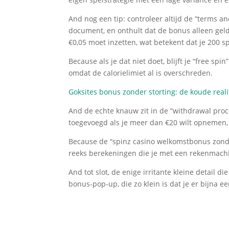
And nog een tip: controleer altijd de “terms a
document, en onthult dat de bonus alleen geld
€0,05 moet inzetten, wat betekent dat je 200
Because als je dat niet doet, blijft je “free spi
omdat de calorielimiet al is overschreden.
Goksites bonus zonder storting: de koude realit
And de echte knauw zit in de “withdrawal proc
toegevoegd als je meer dan €20 wilt opnemen, 
Because de “spinz casino welkomstbonus zonder
reeks berekeningen die je met een rekenmach
And tot slot, de enige irritante kleine detail d
bonus‑pop‑up, die zo klein is dat je er bijna