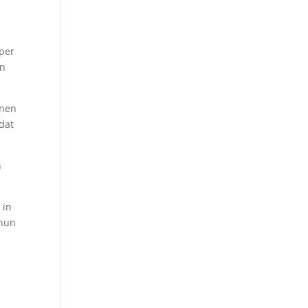
s
 per
en
jnen
 dat
n
 in
 hun