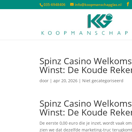
035-6948406
info@koopmanschapglas.nl
Spinz Casino Welkoms
Winst: De Koude Reke
door
|
apr 20, 2026
| Niet gecategoriseerd
Spinz Casino Welkoms
Winst: De Koude Reke
De eerste 0,00 euro die je inzet, wordt vaak o
zien we dat dezelfde marketing‑truc terugkomt,