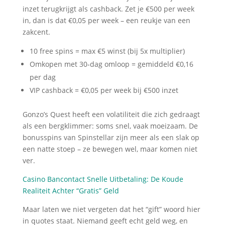
inzet terugkrijgt als cashback. Zet je €500 per week
in, dan is dat €0,05 per week – een reukje van een
zakcent.
10 free spins = max €5 winst (bij 5x multiplier)
Omkopen met 30‑dag omloop = gemiddeld €0,16
per dag
VIP cashback = €0,05 per week bij €500 inzet
Gonzo’s Quest heeft een volatiliteit die zich gedraagt
als een bergklimmer: soms snel, vaak moeizaam. De
bonusspins van Spinstellar zijn meer als een slak op
een natte stoep – ze bewegen wel, maar komen niet
ver.
Casino Bancontact Snelle Uitbetaling: De Koude
Realiteit Achter “Gratis” Geld
Maar laten we niet vergeten dat het “gift” woord hier
in quotes staat. Niemand geeft echt geld weg, en