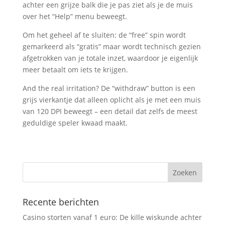
achter een grijze balk die je pas ziet als je de muis
over het “Help” menu beweegt.
Om het geheel af te sluiten: de “free” spin wordt
gemarkeerd als “gratis” maar wordt technisch gezien
afgetrokken van je totale inzet, waardoor je eigenlijk
meer betaalt om iets te krijgen.
And the real irritation? De “withdraw” button is een
grijs vierkantje dat alleen oplicht als je met een muis
van 120 DPI beweegt – een detail dat zelfs de meest
geduldige speler kwaad maakt.
Recente berichten
Casino storten vanaf 1 euro: De kille wiskunde achter