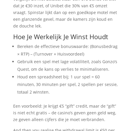
dat je €30 inzet, of Unibet die 30% van €5 omzet
vraagt. Spinstar lijkt dan op een goedkope motel met
een glanzende gevel, maar de kamers zijn koud en
de douche lek.
Hoe Je Werkelijk Je Winst Houdt
Bereken de effectieve bonuswaarde: (Bonusbedrag
× RTP) – (Turnover × Huisvoordeel)
Gebruik een spel met lage volatiliteit, zoals Gonzo’s
Quest, om de kans op verlies te minimaliseren.
Houd een spreadsheet bij; 1 uur spel = 60
minuten, 30 minuten per spel, 2 spellen per sessie,
totaal 2 winsten.
Een voorbeeld: Je krijgt €5 “gift” credit, maar de “gift”
is niet echt gratis – de casino’s geven geen geld weg,
ze geven alleen cijfers die je moet verbranden.
And then you realise the withdrawal limit is €50 per