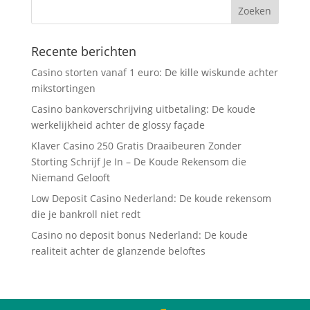
Recente berichten
Casino storten vanaf 1 euro: De kille wiskunde achter
mikstortingen
Casino bankoverschrijving uitbetaling: De koude
werkelijkheid achter de glossy façade
Klaver Casino 250 Gratis Draaibeuren Zonder
Storting Schrijf Je In – De Koude Rekensom die
Niemand Gelooft
Low Deposit Casino Nederland: De koude rekensom
die je bankroll niet redt
Casino no deposit bonus Nederland: De koude
realiteit achter de glanzende beloftes