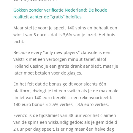
Gokken zonder verificatie Nederland: De koude
realiteit achter de “gratis” beloftes
Maar stel je voor: je speelt 140 spins en behaalt een
winst van 5 euro – dat is 3,6% van je inzet. Het huis
lacht.
Because every “only new players” clausule is een
valstrik met een verborgen minuut‑tarief, alsof
Holland Casino je een gratis drank aanbiedt, maar je
later moet betalen voor de glasjes.
En het feit dat de bonus geldt voor slechts één
platform, dwingt je tot een switch als je de maximale
limiet van 140 euro bereikt – een rekenvoorbeeld:
140 euro bonus × 2,5% verlies = 3,5 euro verlies.
Evenzo is de tijdslimiet van 48 uur voor het claimen
van de spins een wiskundig gedoe; als je gemiddeld
2 uur per dag speelt, is er nog maar één halve dag