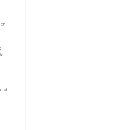
een
g
Het
 tot