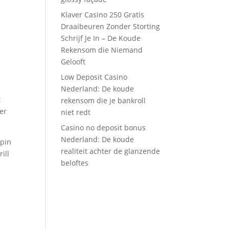
Klaver Casino 250 Gratis
Draaibeuren Zonder Storting
Schrijf Je In – De Koude
Rekensom die Niemand
Gelooft
Low Deposit Casino
Nederland: De koude
t
rekensom die je bankroll
er
niet redt
Casino no deposit bonus
Nederland: De koude
spin
realiteit achter de glanzende
ill
beloftes