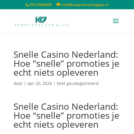
035-6948406
info@koopmanschapglas.nl
Snelle Casino Nederland:
Hoe “snelle” promoties je
echt niets opleveren
door
|
apr 20, 2026
| Niet gecategoriseerd
Snelle Casino Nederland:
Hoe “snelle” promoties je
echt niets opleveren