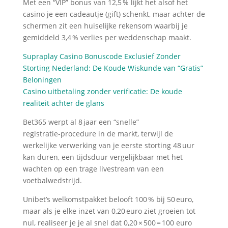
Met een “VIP” bonus van 12,5 % lijkt het alsof het
casino je een cadeautje (gift) schenkt, maar achter de
schermen zit een huiselijke rekensom waarbij je
gemiddeld 3,4 % verlies per weddenschap maakt.
Supraplay Casino Bonuscode Exclusief Zonder
Storting Nederland: De Koude Wiskunde van “Gratis”
Beloningen
Casino uitbetaling zonder verificatie: De koude
realiteit achter de glans
Bet365 werpt al 8 jaar een “snelle”
registratie‑procedure in de markt, terwijl de
werkelijke verwerking van je eerste storting 48 uur
kan duren, een tijdsduur vergelijkbaar met het
wachten op een trage livestream van een
voetbalwedstrijd.
Unibet’s welkomstpakket belooft 100 % bij 50 euro,
maar als je elke inzet van 0,20 euro ziet groeien tot
nul, realiseer je je al snel dat 0,20 × 500 = 100 euro