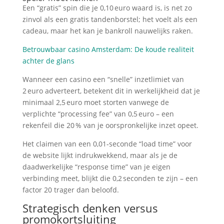
Een “gratis” spin die je 0,10 euro waard is, is net zo
zinvol als een gratis tandenborstel; het voelt als een
cadeau, maar het kan je bankroll nauwelijks raken.
Betrouwbaar casino Amsterdam: De koude realiteit
achter de glans
Wanneer een casino een “snelle” inzetlimiet van
2 euro adverteert, betekent dit in werkelijkheid dat je
minimaal 2,5 euro moet storten vanwege de
verplichte “processing fee” van 0,5 euro – een
rekenfeil die 20 % van je oorspronkelijke inzet opeet.
Het claimen van een 0,01‑seconde “load time” voor
de website lijkt indrukwekkend, maar als je de
daadwerkelijke “response time” van je eigen
verbinding meet, blijkt die 0,2 seconden te zijn – een
factor 20 trager dan beloofd.
Strategisch denken versus
promokortsluiting