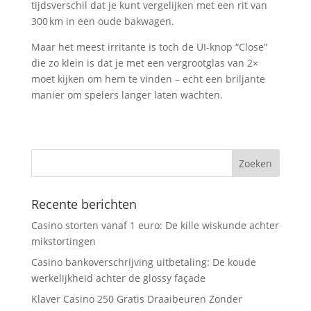
tijdsverschil dat je kunt vergelijken met een rit van
300 km in een oude bakwagen.
Maar het meest irritante is toch de UI‑knop “Close”
die zo klein is dat je met een vergrootglas van 2×
moet kijken om hem te vinden – echt een briljante
manier om spelers langer laten wachten.
Recente berichten
Casino storten vanaf 1 euro: De kille wiskunde achter
mikstortingen
Casino bankoverschrijving uitbetaling: De koude
werkelijkheid achter de glossy façade
Klaver Casino 250 Gratis Draaibeuren Zonder