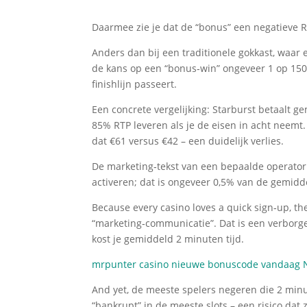
Daarmee zie je dat de “bonus” een negatieve R
Anders dan bij een traditionele gokkast, waar
de kans op een “bonus‑win” ongeveer 1 op 1500.
finishlijn passeert.
Een concrete vergelijking: Starburst betaalt ge
85% RTP leveren als je de eisen in acht neemt.
dat €61 versus €42 – een duidelijk verlies.
De marketing‑tekst van een bepaalde operator
activeren; dat is ongeveer 0,5% van de gemidd
Because every casino loves a quick sign‑up, t
“marketing‑communicatie”. Dat is een verborge
kost je gemiddeld 2 minuten tijd.
mrpunter casino nieuwe bonuscode vandaag N
And yet, de meeste spelers negeren die 2 min
“bankrupt” in de meeste slots – een risico dat 