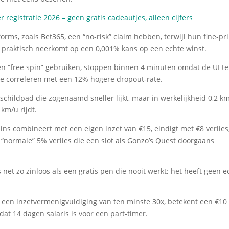
registratie 2026 – geen gratis cadeautjes, alleen cijfers
rms, zoals Bet365, een “no‑risk” claim hebben, terwijl hun fine‑pri
t praktisch neerkomt op een 0,001% kans op een echte winst.
een “free spin” gebruiken, stoppen binnen 4 minuten omdat de UI te
t te correleren met een 12% hogere dropout‑rate.
 schildpad die zogenaamd sneller lijkt, maar in werkelijkheid 0,2 k
 km/u rijdt.
ins combineert met een eigen inzet van €15, eindigt met €8 verlies
 “normale” 5% verlies die een slot als Gonzo’s Quest doorgaans
is net zo zinloos als een gratis pen die nooit werkt; het heeft geen e
 een inzetvermenigvuldiging van ten minste 30x, betekent een €10
at 14 dagen salaris is voor een part‑timer.