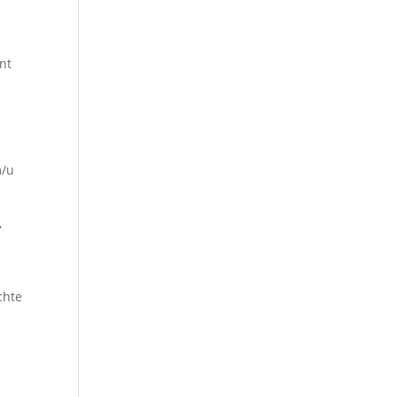
nt
m/u
,
chte