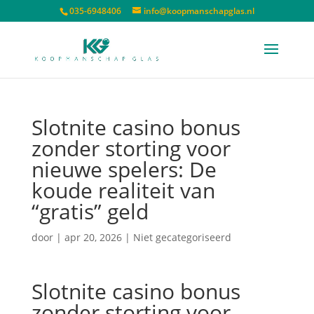
035-6948406
info@koopmanschapglas.nl
Slotnite casino bonus
zonder storting voor
nieuwe spelers: De
koude realiteit van
“gratis” geld
door
|
apr 20, 2026
| Niet gecategoriseerd
Slotnite casino bonus
zonder storting voor