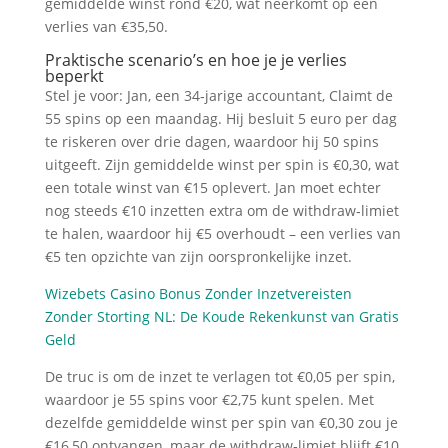
gemiddelde winst rond €20, wat neerkomt op een
verlies van €35,50.
Praktische scenario’s en hoe je je verlies
beperkt
Stel je voor: Jan, een 34‑jarige accountant, Claimt de
55 spins op een maandag. Hij besluit 5 euro per dag
te riskeren over drie dagen, waardoor hij 50 spins
uitgeeft. Zijn gemiddelde winst per spin is €0,30, wat
een totale winst van €15 oplevert. Jan moet echter
nog steeds €10 inzetten extra om de withdraw‑limiet
te halen, waardoor hij €5 overhoudt – een verlies van
€5 ten opzichte van zijn oorspronkelijke inzet.
Wizebets Casino Bonus Zonder Inzetvereisten
Zonder Storting NL: De Koude Rekenkunst van Gratis
Geld
De truc is om de inzet te verlagen tot €0,05 per spin,
waardoor je 55 spins voor €2,75 kunt spelen. Met
dezelfde gemiddelde winst per spin van €0,30 zou je
€16,50 ontvangen, maar de withdraw‑limiet blijft €10,