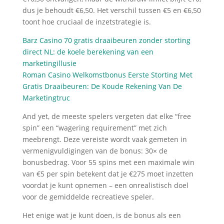
dus je behoudt €6,50. Het verschil tussen €5 en €6,50
toont hoe cruciaal de inzetstrategie is.
Barz Casino 70 gratis draaibeuren zonder storting
direct NL: de koele berekening van een
marketingillusie
Roman Casino Welkomstbonus Eerste Storting Met
Gratis Draaibeuren: De Koude Rekening Van De
Marketingtruc
And yet, de meeste spelers vergeten dat elke “free
spin” een “wagering requirement” met zich
meebrengt. Deze vereiste wordt vaak gemeten in
vermenigvuldigingen van de bonus: 30× de
bonusbedrag. Voor 55 spins met een maximale win
van €5 per spin betekent dat je €275 moet inzetten
voordat je kunt opnemen – een onrealistisch doel
voor de gemiddelde recreatieve speler.
Het enige wat je kunt doen, is de bonus als een