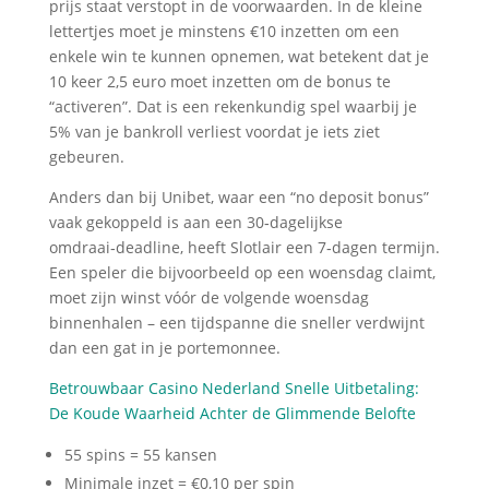
prijs staat verstopt in de voorwaarden. In de kleine
lettertjes moet je minstens €10 inzetten om een
enkele win te kunnen opnemen, wat betekent dat je
10 keer 2,5 euro moet inzetten om de bonus te
“activeren”. Dat is een rekenkundig spel waarbij je
5% van je bankroll verliest voordat je iets ziet
gebeuren.
Anders dan bij Unibet, waar een “no deposit bonus”
vaak gekoppeld is aan een 30‑dagelijkse
omdraai‑deadline, heeft Slotlair een 7‑dagen termijn.
Een speler die bijvoorbeeld op een woensdag claimt,
moet zijn winst vóór de volgende woensdag
binnenhalen – een tijdspanne die sneller verdwijnt
dan een gat in je portemonnee.
Betrouwbaar Casino Nederland Snelle Uitbetaling:
De Koude Waarheid Achter de Glimmende Belofte
55 spins = 55 kansen
Minimale inzet = €0,10 per spin