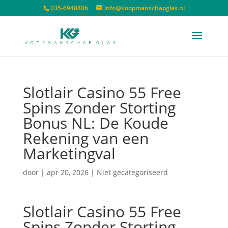
035-6948406
info@koopmanschapglas.nl
Slotlair Casino 55 Free
Spins Zonder Storting
Bonus NL: De Koude
Rekening van een
Marketingval
door
|
apr 20, 2026
| Niet gecategoriseerd
Slotlair Casino 55 Free
Spins Zonder Storting