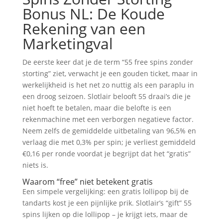
Bonus NL: De Koude
Rekening van een
Marketingval
De eerste keer dat je de term “55 free spins zonder
storting” ziet, verwacht je een gouden ticket, maar in
werkelijkheid is het net zo nuttig als een paraplu in
een droog seizoen. Slotlair belooft 55 draai’s die je
niet hoeft te betalen, maar die belofte is een
rekenmachine met een verborgen negatieve factor.
Neem zelfs de gemiddelde uitbetaling van 96,5% en
verlaag die met 0,3% per spin; je verliest gemiddeld
€0,16 per ronde voordat je begrijpt dat het “gratis”
niets is.
Waarom “free” niet betekent gratis
Een simpele vergelijking: een gratis lollipop bij de
tandarts kost je een pijnlijke prik. Slotlair’s “gift” 55
spins lijken op die lollipop – je krijgt iets, maar de