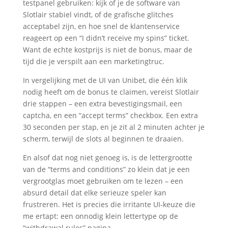
testpanel gebruiken: kijk of je de software van
Slotlair stabiel vindt, of de grafische glitches
acceptabel zijn, en hoe snel de klantenservice
reageert op een “I didn’t receive my spins” ticket.
Want de echte kostprijs is niet de bonus, maar de
tijd die je verspilt aan een marketingtruc.
In vergelijking met de UI van Unibet, die één klik
nodig heeft om de bonus te claimen, vereist Slotlair
drie stappen – een extra bevestigingsmail, een
captcha, en een “accept terms” checkbox. Een extra
30 seconden per stap, en je zit al 2 minuten achter je
scherm, terwijl de slots al beginnen te draaien.
En alsof dat nog niet genoeg is, is de lettergrootte
van de “terms and conditions” zo klein dat je een
vergrootglas moet gebruiken om te lezen – een
absurd detail dat elke serieuze speler kan
frustreren. Het is precies die irritante UI‑keuze die
me ertapt: een onnodig klein lettertype op de
“withdrawal rules” pagina.