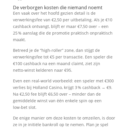
De verborgen kosten die niemand noemt
Een vaak over het hoofd gezien detail is de
verwerkings­fee van €2,50 per uitbetaling. Als je €10
cashback ontvangt, blijft er maar €7,50 over – een
25 % aanslag die de promotie praktisch onpraktisch
maakt.
Betreed je de “high‑roller” zone, dan stijgt de
verwerkings­fee tot €5 per transactie. Een speler die
€100 cashback na een maand claimt, ziet zijn
netto‑winst kelderen naar €95.
Even een real‑world voorbeeld: een speler met €300
verlies bij Holland Casino, krijgt 3 % cashback → €9.
Na €2,50 fee blijft €6,50 over – minder dan de
gemiddelde winst van één enkele spin op een
low‑bet slot.
De enige manier om deze kosten te omzeilen, is door
ze in je initiële bankroll op te nemen. Plan je spel