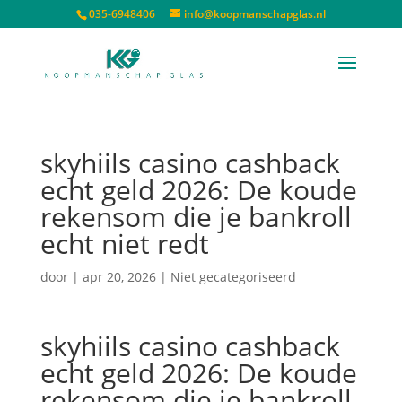
035-6948406
info@koopmanschapglas.nl
skyhiils casino cashback
echt geld 2026: De koude
rekensom die je bankroll
echt niet redt
door
|
apr 20, 2026
| Niet gecategoriseerd
skyhiils casino cashback
echt geld 2026: De koude
rekensom die je bankroll