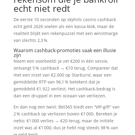
echt niet redt
De eerste 10 seconden op skyhiils casino cashback
echt geld 2026 voelen als een kassa‑klok, maar de
realiteit blijkt een rekenpuzzel met een winstmarge
van slechts 2,3 %.
Waarom cashback‑promoties vaak een illusie
zijn
Neem een voorbeeld: je zet €200 in één sessie,
ontvangt 5 % cashback → €10 terug. Compareer dat
met een inzet van €2.000 op Starburst, waar een
gemiddelde RTP van 96,1 % betekent dat je
gemiddeld €1.922 verliest. Het cashback‑bedrag is
dan een druppel in een oceaan van verliezen.
En dan nog een twist: Bet365 biedt een “VIP‑gift” van
2 % cashback op verliezen boven €1 000. Bereken je
netto: €1 000 verlies → €20 terug, maar de initiële
inzet was al €1 000, dus je hebt nog steeds 98 % van
je geld kwijt.