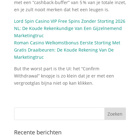
met een “cashback‑buffer” van 5 % van je totale inzet,
en je zult nooit merken dat het een leugen is.
Lord Spin Casino VIP Free Spins Zonder Storting 2026
NL: De Koude Rekenkundige Van Een Gijzelnemend
Marketingtruc
Roman Casino Welkomstbonus Eerste Storting Met
Gratis Draaibeuren: De Koude Rekening Van De
Marketingtruc
But the worst part is the UI: het “Confirm
Withdrawal” knopje is zo klein dat je er met een
vergrootglas bijna niet op kan klikken.
Recente berichten