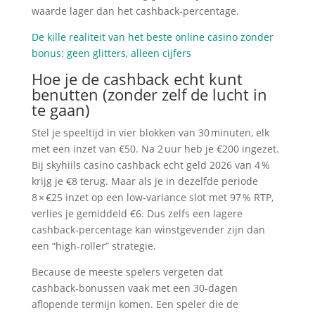
waarde lager dan het cashback‑percentage.
De kille realiteit van het beste online casino zonder
bonus: geen glitters, alleen cijfers
Hoe je de cashback echt kunt
benutten (zonder zelf de lucht in
te gaan)
Stel je speeltijd in vier blokken van 30 minuten, elk
met een inzet van €50. Na 2 uur heb je €200 ingezet.
Bij skyhiils casino cashback echt geld 2026 van 4 %
krijg je €8 terug. Maar als je in dezelfde periode
8 × €25 inzet op een low‑variance slot met 97 % RTP,
verlies je gemiddeld €6. Dus zelfs een lagere
cashback‑percentage kan winstgevender zijn dan
een “high‑roller” strategie.
Because de meeste spelers vergeten dat
cashback‑bonussen vaak met een 30‑dagen
aflopende termijn komen. Een speler die de