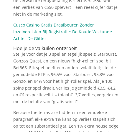
de verwachte terugbetaling is slechts €1.650, wat
een verlies van €550 oplevert – een reëel cijfer dat je
niet in de marketing ziet.
Cusco Casino Gratis Draaibeuren Zonder
Inzetvereisten Bij Registratie: De Koude Wiskunde
Achter De Glitter
Hoe je de valkuilen ontgroeit
Stel je voor dat je 3 spellen tegelijk speelt: Starburst,
Gonzo’s Quest, en een nieuw “high‑roller” spel bij
Bet365. Elk spel heeft een andere volatiliteit; stel de
gemiddelde RTP is 96,5% voor Starburst, 95,8% voor
Gonzo, en 94% voor het high‑roller spel. Als je 100
spins per spel draait, verlies je gemiddeld €3,5, €4,2,
en €6 respectievelijk – totaal €13,7 verlies, vergeleken
met de belofte van “gratis winst”.
Because the terms are hidden in een eindeloze
paragraaf, elke extra 1% kans op verlies stapelt zich
op tot een substantieel gat. Een 1% extra house edge