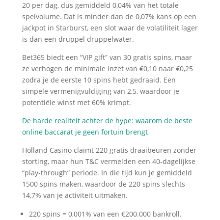
20 per dag, dus gemiddeld 0,04% van het totale
spelvolume. Dat is minder dan de 0,07% kans op een
jackpot in Starburst, een slot waar de volatiliteit lager
is dan een druppel druppelwater.
Bet365 biedt een “VIP gift” van 30 gratis spins, maar
ze verhogen de minimale inzet van €0,10 naar €0,25
zodra je de eerste 10 spins hebt gedraaid. Een
simpele vermenigvuldiging van 2,5, waardoor je
potentiële winst met 60% krimpt.
De harde realiteit achter de hype: waarom de beste
online baccarat je geen fortuin brengt
Holland Casino claimt 220 gratis draaibeuren zonder
storting, maar hun T&C vermelden een 40‑dagelijkse
“play‑through” periode. In die tijd kun je gemiddeld
1500 spins maken, waardoor de 220 spins slechts
14,7% van je activiteit uitmaken.
220 spins = 0,001% van een €200.000 bankroll.