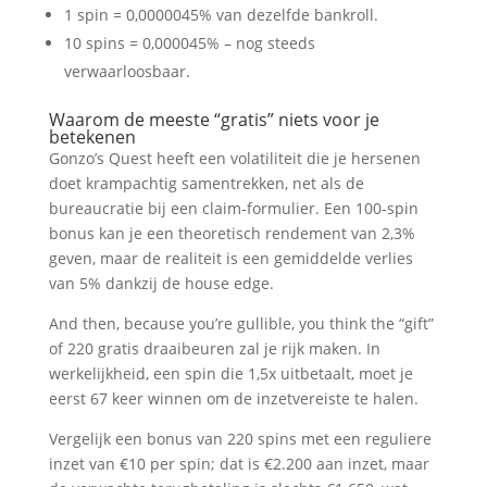
1 spin = 0,0000045% van dezelfde bankroll.
10 spins = 0,000045% – nog steeds
verwaarloosbaar.
Waarom de meeste “gratis” niets voor je
betekenen
Gonzo’s Quest heeft een volatiliteit die je hersenen
doet krampachtig samentrekken, net als de
bureaucratie bij een claim‑formulier. Een 100‑spin
bonus kan je een theoretisch rendement van 2,3%
geven, maar de realiteit is een gemiddelde verlies
van 5% dankzij de house edge.
And then, because you’re gullible, you think the “gift”
of 220 gratis draaibeuren zal je rijk maken. In
werkelijkheid, een spin die 1,5x uitbetaalt, moet je
eerst 67 keer winnen om de inzetvereiste te halen.
Vergelijk een bonus van 220 spins met een reguliere
inzet van €10 per spin; dat is €2.200 aan inzet, maar