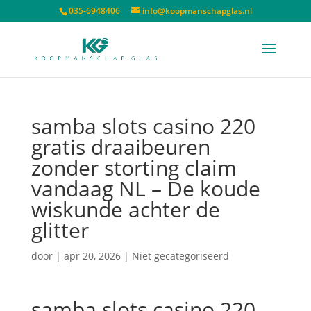
035-6948406
info@koopmanschapglas.nl
samba slots casino 220
gratis draaibeuren
zonder storting claim
vandaag NL – De koude
wiskunde achter de
glitter
door
|
apr 20, 2026
| Niet gecategoriseerd
samba slots casino 220