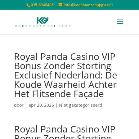
035-6948406
info@koopmanschapglas.nl
Royal Panda Casino VIP
Bonus Zonder Storting
Exclusief Nederland: De
Koude Waarheid Achter
Het Flitsende Façade
door
|
apr 20, 2026
| Niet gecategoriseerd
Royal Panda Casino VIP
Bonus Zonder Storting