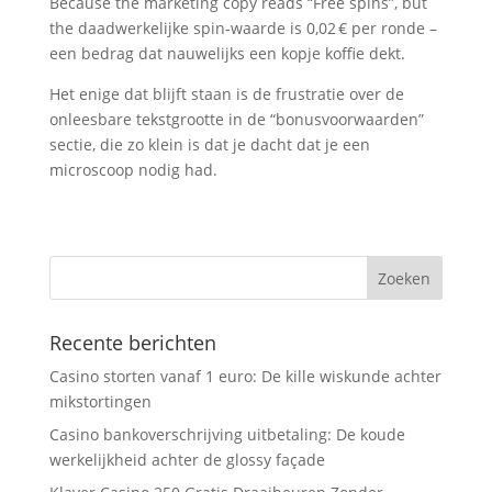
Because the marketing copy reads “Free spins”, but
the daadwerkelijke spin‑waarde is 0,02 € per ronde –
een bedrag dat nauwelijks een kopje koffie dekt.
Het enige dat blijft staan is de frustratie over de
onleesbare tekstgrootte in de “bonusvoorwaarden”
sectie, die zo klein is dat je dacht dat je een
microscoop nodig had.
Recente berichten
Casino storten vanaf 1 euro: De kille wiskunde achter
mikstortingen
Casino bankoverschrijving uitbetaling: De koude
werkelijkheid achter de glossy façade