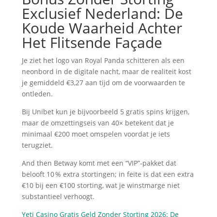
Exclusief Nederland: De
Koude Waarheid Achter
Het Flitsende Façade
Je ziet het logo van Royal Panda schitteren als een
neonbord in de digitale nacht, maar de realiteit kost
je gemiddeld €3,27 aan tijd om de voorwaarden te
ontleden.
Bij Unibet kun je bijvoorbeeld 5 gratis spins krijgen,
maar de omzettingseis van 40× betekent dat je
minimaal €200 moet omspelen voordat je iets
terugziet.
And then Betway komt met een “VIP”‑pakket dat
belooft 10 % extra stortingen; in feite is dat een extra
€10 bij een €100 storting, wat je winstmarge niet
substantieel verhoogt.
Yeti Casino Gratis Geld Zonder Storting 2026: De