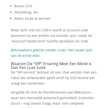
Bonus: €10
Omzetting: 35×
Netto: €2,86 te winnen
Maar zelfs met die cijfers wordt je account vaak
bevroren na een enkele succesvolle spin, zodat de
“exclusief Nederland” belofte verdwijnt als rook.
Betrouwbare goksite zonder cruks: Het rauwe spel
van de echte elite
Waarom De “VIP” Ervaring Meer Een Motel is
Dan Een Luxe Suite
De “VIP‑service” bestaat uit een chat‑venster met een
robot die antwoorden geeft alsof hij 0,02 second per
vraag kan verwerken.
Vergelijk dit met de klantenservice van 888casino,
waar een menselijk antwoord gemiddeld 3 minuten
duurt – nog steeds traag, maar niet compleet