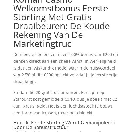
Welkomstbonus Eerste
Storting Met Gratis
Draaibeuren: De Koude
Rekening Van De
Marketingtruc
De meeste spelers zien een 100% bonus van €200 en
denken direct aan een snelle winst. In werkelijkheid
is dat een wiskundig model waarin de huisvoordeel
van 2,5% al die €200 opslokt voordat je je eerste vrije
draai krijgt.
En dan die 20 gratis draaibeuren. Een spin op
Starburst kost gemiddeld €0,10, dus je speelt met €2
aan “gratis” geld. Het is een luchtkasteel; je bouwt
een toren van kansen, maar het dak lekt.
Hoe De Eerste Storting Wordt Gemanipuleerd
Door De Bonusstructuur