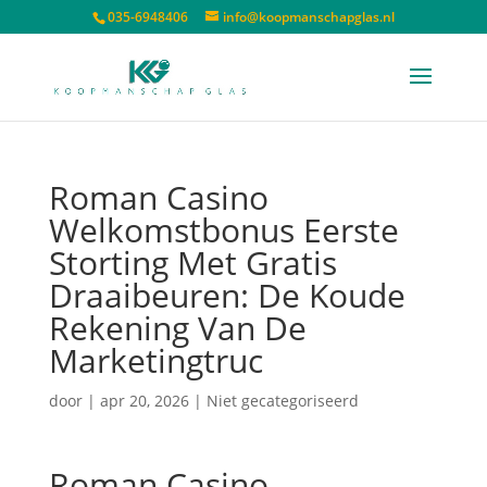
035-6948406
info@koopmanschapglas.nl
Roman Casino
Welkomstbonus Eerste
Storting Met Gratis
Draaibeuren: De Koude
Rekening Van De
Marketingtruc
door
|
apr 20, 2026
| Niet gecategoriseerd
Roman Casino