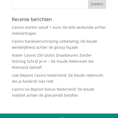
Recente berichten
Casino storten vanaf 1 euro: De kille wiskunde achter
mikstortingen
Casino bankoverschrijving uitbetaling: De koude
werkelijkheid achter de glossy façade
Klaver Casino 250 Gratis Draaibeuren Zonder
Storting Schrijf Je In – De Koude Rekensom die
Niemand Gelooft
Low Deposit Casino Nederland: De koude rekensom
die je bankroll niet redt
Casino no deposit bonus Nederland: De koude
realiteit achter de glanzende beloftes