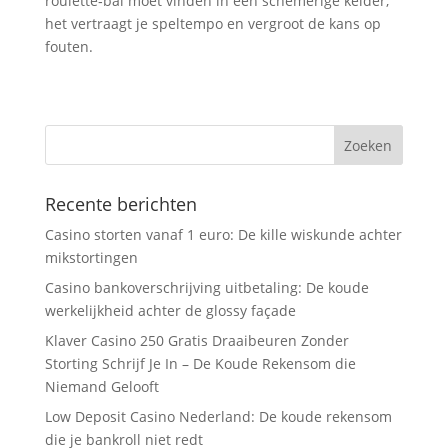
roulette‑bal moet vinden in een schemerige kelder;
het vertraagt je speltempo en vergroot de kans op
fouten.
Recente berichten
Casino storten vanaf 1 euro: De kille wiskunde achter
mikstortingen
Casino bankoverschrijving uitbetaling: De koude
werkelijkheid achter de glossy façade
Klaver Casino 250 Gratis Draaibeuren Zonder
Storting Schrijf Je In – De Koude Rekensom die
Niemand Gelooft
Low Deposit Casino Nederland: De koude rekensom
die je bankroll niet redt