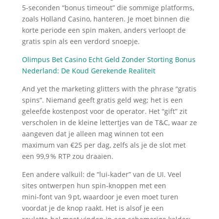
5‑seconden “bonus timeout” die sommige platforms,
zoals Holland Casino, hanteren. Je moet binnen die
korte periode een spin maken, anders verloopt de
gratis spin als een verdord snoepje.
Olimpus Bet Casino Echt Geld Zonder Storting Bonus
Nederland: De Koud Gerekende Realiteit
And yet the marketing glitters with the phrase “gratis
spins”. Niemand geeft gratis geld weg; het is een
geleefde kostenpost voor de operator. Het “gift” zit
verscholen in de kleine lettertjes van de T&C, waar ze
aangeven dat je alleen mag winnen tot een
maximum van €25 per dag, zelfs als je de slot met
een 99,9 % RTP zou draaien.
Een andere valkuil: de “lui‑kader” van de UI. Veel
sites ontwerpen hun spin‑knoppen met een
mini‑font van 9 pt, waardoor je even moet turen
voordat je de knop raakt. Het is alsof je een