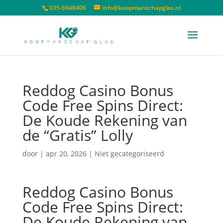
035-6948406
info@koopmanschapglas.nl
Reddog Casino Bonus
Code Free Spins Direct:
De Koude Rekening van
de “Gratis” Lolly
door
|
apr 20, 2026
| Niet gecategoriseerd
Reddog Casino Bonus
Code Free Spins Direct:
De Koude Rekening van