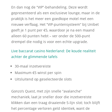
En dan nog de “VIP”‑behandeling. Deze wordt
gepresenteerd als een exclusieve lounge, maar in de
praktijk is het meer een goedkope motel met een
nieuwe verflaag. Het “VIP‑puntensysteem” bij Unibet
geeft je 1 punt per €5, waardoor je na een maand
alleen 60 punten hebt – ver onder de 500‑punt
drempel die nodig is voor een echte upgrade.
Live baccarat casino Nederland: De koude realiteit
achter de glimmende tafels
30‑maal inzetvereiste
Maximum €5 winst per spin
Uitsluitend op geselecteerde slots
Gonzo’s Quest, met zijn snelle “avalanche”
mechaniek, laat je sneller door die inzetvereiste
klikken dan een traag draaiende 5‑lijn slot; toch blijft
het percentage verloren geld identiek, want de