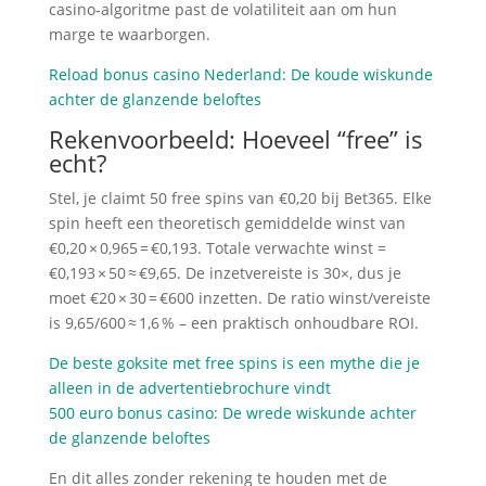
casino‑algoritme past de volatiliteit aan om hun
marge te waarborgen.
Reload bonus casino Nederland: De koude wiskunde
achter de glanzende beloftes
Rekenvoorbeeld: Hoeveel “free” is
echt?
Stel, je claimt 50 free spins van €0,20 bij Bet365. Elke
spin heeft een theoretisch gemiddelde winst van
€0,20 × 0,965 = €0,193. Totale verwachte winst =
€0,193 × 50 ≈ €9,65. De inzetvereiste is 30×, dus je
moet €20 × 30 = €600 inzetten. De ratio winst/vereiste
is 9,65/600 ≈ 1,6 % – een praktisch onhoudbare ROI.
De beste goksite met free spins is een mythe die je
alleen in de advertentiebrochure vindt
500 euro bonus casino: De wrede wiskunde achter
de glanzende beloftes
En dit alles zonder rekening te houden met de