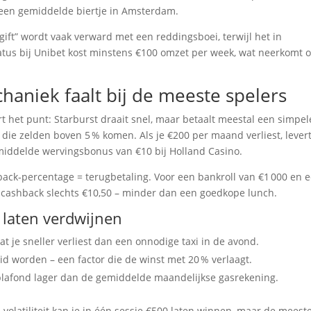
 een gemiddelde biertje in Amsterdam.
“gift” wordt vaak verward met een reddingsboei, terwijl het in
‑status bij Unibet kost minstens €100 omzet per week, wat neerkomt 
niek faalt bij de meeste spelers
ert het punt: Starburst draait snel, maar betaalt meestal een simpel
 die zelden boven 5 % komen. Als je €200 per maand verliest, lever
middelde wervingsbonus van €10 bij Holland Casino.
back‑percentage = terugbetaling. Voor een bankroll van €1 000 en 
 % cashback slechts €10,50 – minder dan een goedkope lunch.
 laten verdwijnen
t je sneller verliest dan een onnodige taxi in de avond.
aid worden – een factor die de winst met 20 % verlaagt.
lafond lager dan de gemiddelde maandelijkse gasrekening.
 volatiliteit kan je in één sessie €500 laten winnen, maar de meest