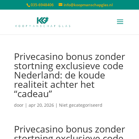
035-6948406
info@koopmanschapglas.nl
Privecasino bonus zonder
stortning exclusieve code
Nederland: de koude
realiteit achter het
“cadeau”
door
|
apr 20, 2026
| Niet gecategoriseerd
Privecasino bonus zonder
stortning exclusieve code