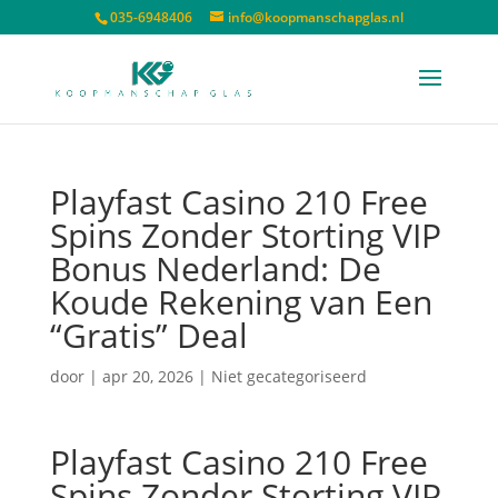
035-6948406
info@koopmanschapglas.nl
Playfast Casino 210 Free
Spins Zonder Storting VIP
Bonus Nederland: De
Koude Rekening van Een
“Gratis” Deal
door
|
apr 20, 2026
| Niet gecategoriseerd
Playfast Casino 210 Free
Spins Zonder Storting VIP