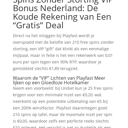
Bonus Nederland: De
Koude Rekening van Een
“Gratis” Deal
Direct na het inloggen bij Playfast wordt je
overspoeld met de belofte van 210 free spins zonder
storting, een VIP “gift” dat klinkt als een eenmalige
mijlpaal, maar in feite is het een rekenwerk van 0,01
euro per spin tegen een 90% RTP, waardoor je
gemiddeld slechts €1,89 terugziet.
Waarom de “VIP” Lichten van Playfast Meer
lijken op een Gloedloze Hotelkamer
Neem een voorbeeld: bij Unibet kun je 25 free spins
krijgen voor een minimale inzet van €0,20, wat
neerkomt op een potentiële uitbetaling van €5 bij
een 200% winstfactor. Playfast daarentegen gooit
210 spins op tafel, maar de maximale inzet per spin
is €0,05, waardoor zelfs een perfecte reeks slechts
€10 oplevert. Het verschil is net zo duidelijk als een