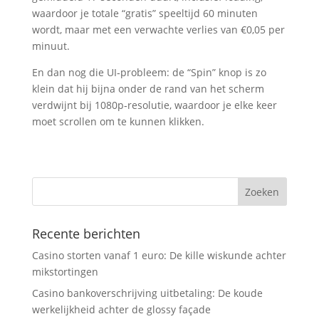
waardoor je totale “gratis” speeltijd 60 minuten
wordt, maar met een verwachte verlies van €0,05 per
minuut.
En dan nog die UI‑probleem: de “Spin” knop is zo
klein dat hij bijna onder de rand van het scherm
verdwijnt bij 1080p‑resolutie, waardoor je elke keer
moet scrollen om te kunnen klikken.
Recente berichten
Casino storten vanaf 1 euro: De kille wiskunde achter
mikstortingen
Casino bankoverschrijving uitbetaling: De koude
werkelijkheid achter de glossy façade