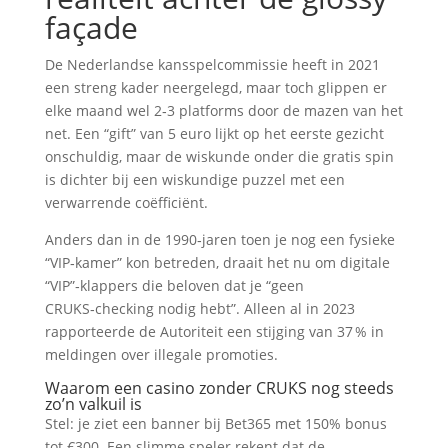
façade
De Nederlandse kansspelcommissie heeft in 2021
een streng kader neergelegd, maar toch glippen er
elke maand wel 2‑3 platforms door de mazen van het
net. Een “gift” van 5 euro lijkt op het eerste gezicht
onschuldig, maar de wiskunde onder die gratis spin
is dichter bij een wiskundige puzzel met een
verwarrende coëfficiënt.
Anders dan in de 1990‑jaren toen je nog een fysieke
“VIP‑kamer” kon betreden, draait het nu om digitale
“VIP”‑klappers die beloven dat je “geen
CRUKS‑checking nodig hebt”. Alleen al in 2023
rapporteerde de Autoriteit een stijging van 37 % in
meldingen over illegale promoties.
Waarom een casino zonder CRUKS nog steeds
zo’n valkuil is
Stel: je ziet een banner bij Bet365 met 150% bonus
tot €300. Een slimme speler rekent dat de