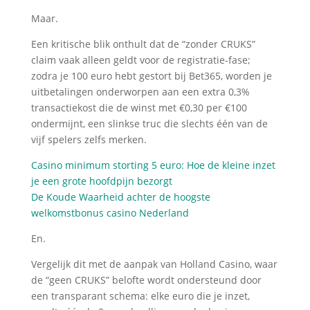
Maar.
Een kritische blik onthult dat de “zonder CRUKS”
claim vaak alleen geldt voor de registratie‑fase;
zodra je 100 euro hebt gestort bij Bet365, worden je
uitbetalingen onderworpen aan een extra 0,3%
transactiekost die de winst met €0,30 per €100
ondermijnt, een slinkse truc die slechts één van de
vijf spelers zelfs merken.
Casino minimum storting 5 euro: Hoe de kleine inzet
je een grote hoofdpijn bezorgt
De Koude Waarheid achter de hoogste
welkomstbonus casino Nederland
En.
Vergelijk dit met de aanpak van Holland Casino, waar
de “geen CRUKS” belofte wordt ondersteund door
een transparant schema: elke euro die je inzet,