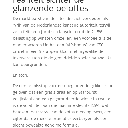
glanzende beloftes
De markt barst van de sites die zich verkleden als
“vrij” van de Nederlandse kansspelautoriteit, terwijl
ze in feite een juridisch labyrint rond de 21,5%
belasting op winsten omzeilen; een voorbeeld is de
manier waarop Unibet een “VIP‑bonus” van €50
omzet in een 5‑stappen‑kloof met ingewikkelde
inzetvereisten die de gemiddelde speler nauwelijks
kan doorgronden.
En toch.
De eerste misstap voor een beginnende gokker is het
geloven dat een gratis draaien op Starburst
gelijkstaat aan een gegarandeerde winst; in realiteit
is de volatiliteit van die machine slechts 2,5%, wat
betekent dat 97,5% van de spins niets oplevert, een
cijfer dat de meeste promoties verbergen als een
slecht bewaakte geheime formule.