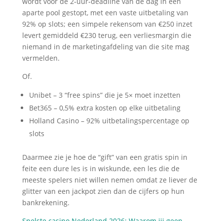
wordt vóór de 2‑uur‑deadline van de dag in een
aparte pool gestopt, met een vaste uitbetaling van
92% op slots; een simpele rekensom van €250 inzet
levert gemiddeld €230 terug, een verliesmargin die
niemand in de marketingafdeling van die site mag
vermelden.
Of.
Unibet – 3 “free spins” die je 5× moet inzetten
Bet365 – 0,5% extra kosten op elke uitbetaling
Holland Casino – 92% uitbetalingspercentage op
slots
Daarmee zie je hoe de “gift” van een gratis spin in
feite een dure les is in wiskunde, een les die de
meeste spelers niet willen nemen omdat ze liever de
glitter van een jackpot zien dan de cijfers op hun
bankrekening.
Snelste casino Nederland 2026: Waarom jij geen