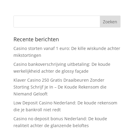
Recente berichten
Casino storten vanaf 1 euro: De kille wiskunde achter
mikstortingen
Casino bankoverschrijving uitbetaling: De koude
werkelijkheid achter de glossy façade
Klaver Casino 250 Gratis Draaibeuren Zonder
Storting Schrijf Je In – De Koude Rekensom die
Niemand Gelooft
Low Deposit Casino Nederland: De koude rekensom
die je bankroll niet redt
Casino no deposit bonus Nederland: De koude
realiteit achter de glanzende beloftes