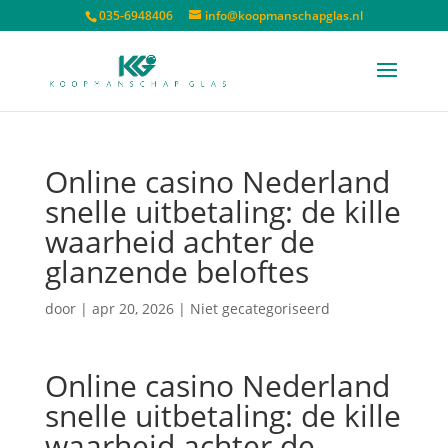
035-6948406
info@koopmanschapglas.nl
Online casino Nederland
snelle uitbetaling: de kille
waarheid achter de
glanzende beloftes
door
|
apr 20, 2026
| Niet gecategoriseerd
Online casino Nederland
snelle uitbetaling: de kille
waarheid achter de