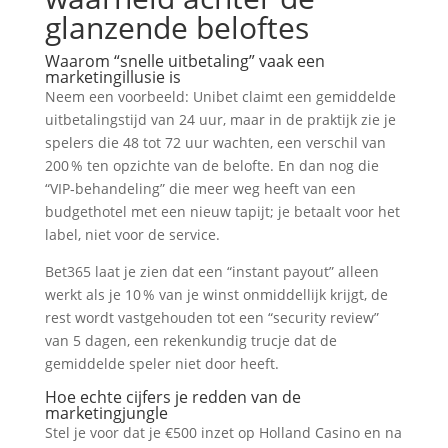
glanzende beloftes
Waarom “snelle uitbetaling” vaak een
marketingillusie is
Neem een voorbeeld: Unibet claimt een gemiddelde
uitbetalingstijd van 24 uur, maar in de praktijk zie je
spelers die 48 tot 72 uur wachten, een verschil van
200 % ten opzichte van de belofte. En dan nog die
“VIP‑behandeling” die meer weg heeft van een
budgethotel met een nieuw tapijt; je betaalt voor het
label, niet voor de service.
Bet365 laat je zien dat een “instant payout” alleen
werkt als je 10 % van je winst onmiddellijk krijgt, de
rest wordt vastgehouden tot een “security review”
van 5 dagen, een rekenkundig trucje dat de
gemiddelde speler niet door heeft.
Hoe echte cijfers je redden van de
marketingjungle
Stel je voor dat je €500 inzet op Holland Casino en na