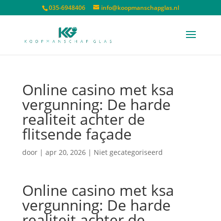
035-6948406
info@koopmanschapglas.nl
Online casino met ksa
vergunning: De harde
realiteit achter de
flitsende façade
door
|
apr 20, 2026
| Niet gecategoriseerd
Online casino met ksa
vergunning: De harde
realiteit achter de