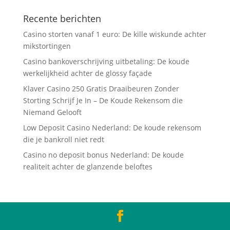
Recente berichten
Casino storten vanaf 1 euro: De kille wiskunde achter
mikstortingen
Casino bankoverschrijving uitbetaling: De koude
werkelijkheid achter de glossy façade
Klaver Casino 250 Gratis Draaibeuren Zonder
Storting Schrijf Je In – De Koude Rekensom die
Niemand Gelooft
Low Deposit Casino Nederland: De koude rekensom
die je bankroll niet redt
Casino no deposit bonus Nederland: De koude
realiteit achter de glanzende beloftes