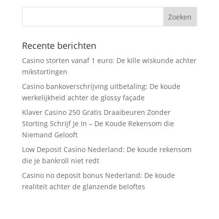
Recente berichten
Casino storten vanaf 1 euro: De kille wiskunde achter
mikstortingen
Casino bankoverschrijving uitbetaling: De koude
werkelijkheid achter de glossy façade
Klaver Casino 250 Gratis Draaibeuren Zonder
Storting Schrijf Je In – De Koude Rekensom die
Niemand Gelooft
Low Deposit Casino Nederland: De koude rekensom
die je bankroll niet redt
Casino no deposit bonus Nederland: De koude
realiteit achter de glanzende beloftes