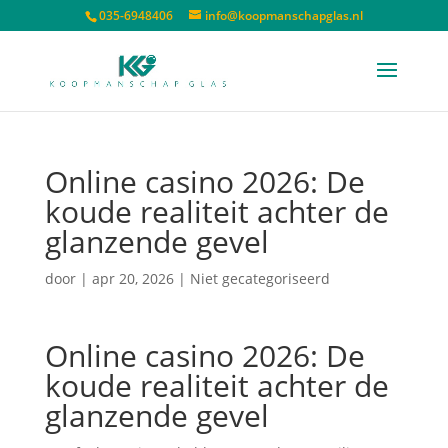
035-6948406
info@koopmanschapglas.nl
Online casino 2026: De
koude realiteit achter de
glanzende gevel
door
|
apr 20, 2026
| Niet gecategoriseerd
Online casino 2026: De
koude realiteit achter de
glanzende gevel