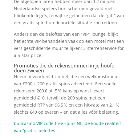
De afgelopen jaren hebben meer dan 1,2 miljoen
Nederlandse spelers hun schermen gevuld met
blinkende logo’s, terwijl ze geloofden dat de “gift” van
een gratis spin hun financiële situatie zou redden.
Anders dan de beloftes van een “VIP” lounge, blijkt
het echte VIP-behandelen vaak op een motel met een
vers geschilderde muur te lijken; 3‑sterrenservice for
a 5‑star price.
Promoties die de rekensommen in je hoofd
doen zweven
Neem bijvoorbeeld Unibet, die een welkomstbonus
van €200 + 200 gratis spins adverteert. Een snelle
rekensom: 200 € bij 5 % kans op winst levert
gemiddeld €10, terwijl de 200 spins met een
gemiddeld RTP van 96,5 % en een hit‑rate van 2,1 %
slechts €40 opleveren – en dat alles vóór belasting.
bullcasino VIP code free spins NL: de koude realiteit
van “gratis” beloftes