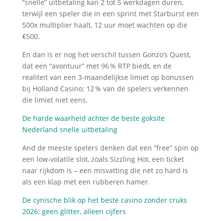
“snelle” uitbetaling kan 2 tot 5 werkdagen duren,
terwijl een speler die in een sprint met Starburst een
500x multiplier haalt, 12 uur moet wachten op die
€500.
En dan is er nog het verschil tussen Gonzo’s Quest,
dat een “avontuur” met 96 % RTP biedt, en de
realiteit van een 3‑maandelijkse limiet op bonussen
bij Holland Casino; 12 % van de spelers verkennen
die limiet niet eens.
De harde waarheid achter de beste goksite
Nederland snelle uitbetaling
And de meeste spelers denken dat een “free” spin op
een low‑volatile slot, zoals Sizzling Hot, een ticket
naar rijkdom is – een misvatting die net zo hard is
als een klap met een rubberen hamer.
De cynische blik op het beste casino zonder cruks
2026: geen glitter, alleen cijfers