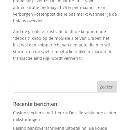
duidelijk: je zet €50 in, maar de “fee” voor
administratie bedraagt 1,75 % per maand – een
verborgen kostenpost die je pas merkt wanneer je de
balans overziet.
And de grootste frustratie blijft de knipperende
“deposit” knop op de mobiele site van Unibet; het
lijkt wel een knipperlicht van een auto die niet wil
starten, en de speler moet 4 keer tikken voordat de
transactie eindelijk wordt verwerkt.
Recente berichten
Casino storten vanaf 1 euro: De kille wiskunde achter
mikstortingen
Casino bankoverschrijving uitbetaling: De koude