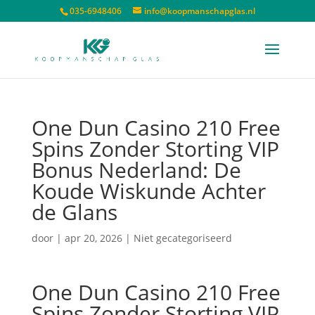
035-6948406
info@koopmanschapglas.nl
One Dun Casino 210 Free
Spins Zonder Storting VIP
Bonus Nederland: De
Koude Wiskunde Achter
de Glans
door
|
apr 20, 2026
| Niet gecategoriseerd
One Dun Casino 210 Free
Spins Zonder Storting VIP