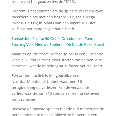
fractie van het geadverteerde “€210”.
Daarom is het slimmer om de spins te verdelen over
meerdere slots met een hogere RTP, zoals Mega
Joker (RTP 99%) in plaats van een lagere RTP slot,
zelfs als het minder “glamour” heeft.
Sonsofslots Casino 90 Gratis Draaibeuren Zonder
Storting Voor Nieuwe Spelers – De Koude Rekenkunst
Maar let op: de “free” in “free spins” is een illusie; de
kans is 0,5 dat je meer moet storten om de bonus te
activeren, wat de initiële “gratis” factor neutraliseert.
Een andere tactiek is het gebruik van de
“cashback”‑optie bij Unibet, waar een 5%
terugbetaling op verliezen kan de verwachte
verlies‑waarde van 210 spins naar een break‑even
punt schuiven.
Because de meeste spelers niet de tijd nemen om de
berekeningen te maken, blijven ze hangen in een