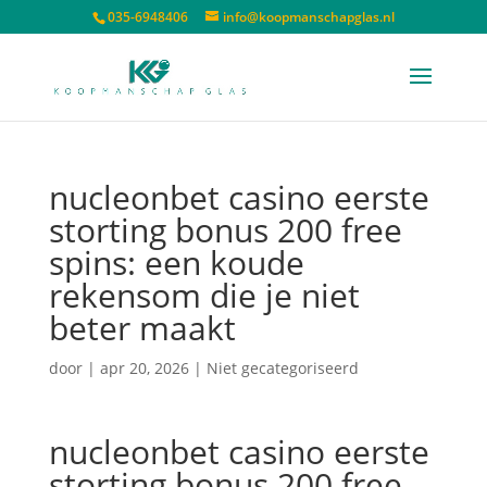
035-6948406
info@koopmanschapglas.nl
nucleonbet casino eerste
storting bonus 200 free
spins: een koude
rekensom die je niet
beter maakt
door
|
apr 20, 2026
| Niet gecategoriseerd
nucleonbet casino eerste
storting bonus 200 free