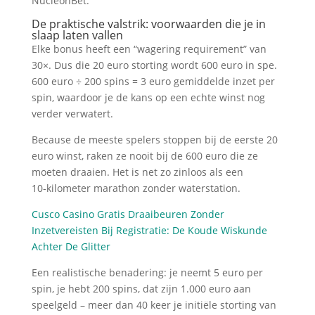
NucleonBet.
De praktische valstrik: voorwaarden die je in
slaap laten vallen
Elke bonus heeft een “wagering requirement” van
30×. Dus die 20 euro storting wordt 600 euro in spe.
600 euro ÷ 200 spins = 3 euro gemiddelde inzet per
spin, waardoor je de kans op een echte winst nog
verder verwatert.
Because de meeste spelers stoppen bij de eerste 20
euro winst, raken ze nooit bij de 600 euro die ze
moeten draaien. Het is net zo zinloos als een
10‑kilometer marathon zonder waterstation.
Cusco Casino Gratis Draaibeuren Zonder
Inzetvereisten Bij Registratie: De Koude Wiskunde
Achter De Glitter
Een realistische benadering: je neemt 5 euro per
spin, je hebt 200 spins, dat zijn 1.000 euro aan
speelgeld – meer dan 40 keer je initiële storting van