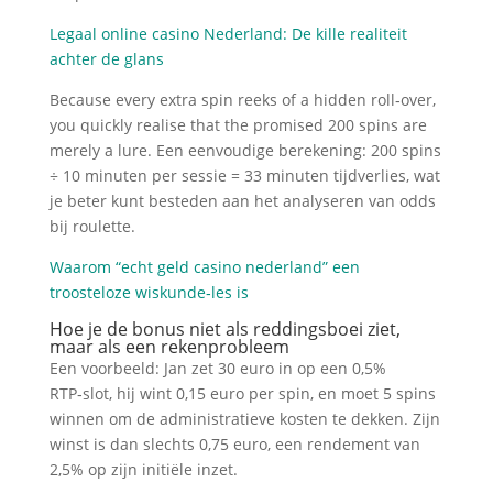
Legaal online casino Nederland: De kille realiteit
achter de glans
Because every extra spin reeks of a hidden roll‑over,
you quickly realise that the promised 200 spins are
merely a lure. Een eenvoudige berekening: 200 spins
÷ 10 minuten per sessie = 33 minuten tijdverlies, wat
je beter kunt besteden aan het analyseren van odds
bij roulette.
Waarom “echt geld casino nederland” een
troosteloze wiskunde‑les is
Hoe je de bonus niet als reddingsboei ziet,
maar als een rekenprobleem
Een voorbeeld: Jan zet 30 euro in op een 0,5%
RTP‑slot, hij wint 0,15 euro per spin, en moet 5 spins
winnen om de administratieve kosten te dekken. Zijn
winst is dan slechts 0,75 euro, een rendement van
2,5% op zijn initiële inzet.