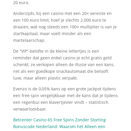
20 euro.
Anderzijds, bij een casino met een 20× vereiste en
een 100 euro limit, hoef je slechts 2.000 euro te
draaien, wat nog steeds een 100× multiplier is van je
startkapitaal, maar voelt minder als een
martelaarschap.
De “VIP”‑belofte in de kleine lettertjes is een
reminder dat geen enkel casino je echt gratis geld
schenkt; ze verkopen alleen de illusie van een kans,
net als een goedkope snackautomaat die belooft
luxe, maar alleen plastic verpakt.
Evenzo is de 0,05% kans op een grote jackpot tijdens
een free spin vergelijkbaar met de kans dat je tijdens
een regenbui een klavertjevier vindt – statistisch
verwaarloosbaar.
Betcenter Casino 65 Free Spins Zonder Storting
Bonuscode Nederland: Waarom het Alleen een