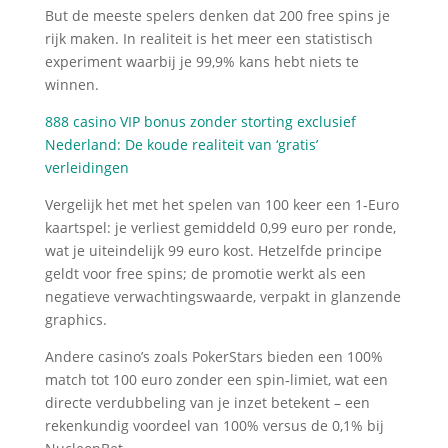
But de meeste spelers denken dat 200 free spins je
rijk maken. In realiteit is het meer een statistisch
experiment waarbij je 99,9% kans hebt niets te
winnen.
888 casino VIP bonus zonder storting exclusief
Nederland: De koude realiteit van ‘gratis’
verleidingen
Vergelijk het met het spelen van 100 keer een 1‑Euro
kaartspel: je verliest gemiddeld 0,99 euro per ronde,
wat je uiteindelijk 99 euro kost. Hetzelfde principe
geldt voor free spins; de promotie werkt als een
negatieve verwachtingswaarde, verpakt in glanzende
graphics.
Andere casino’s zoals PokerStars bieden een 100%
match tot 100 euro zonder een spin‑limiet, wat een
directe verdubbeling van je inzet betekent – een
rekenkundig voordeel van 100% versus de 0,1% bij