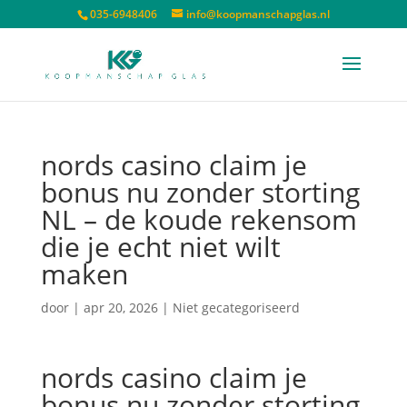
035-6948406
info@koopmanschapglas.nl
nords casino claim je
bonus nu zonder storting
NL – de koude rekensom
die je echt niet wilt
maken
door
|
apr 20, 2026
| Niet gecategoriseerd
nords casino claim je
bonus nu zonder storting