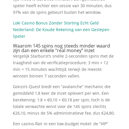
speler heeft echter een sessie van 30 minuten, dus
97% van de spins gebeurt buiten het window.
Loki Casino Bonus Zonder Storting Echt Geld
Nederland: De Koude Rekening van een Geslepen
Speler
Waarom 145 spins nog steeds minder waard
zijn dan een enkele “real money” inzet
Vergelijk Starburst’s snelle 2‑seconden spins met de
traagheid van de verificatieprocedure: 3 min + 12
min = 15 minuten wachttijd, terwijl de meeste
winsten binnen 7 seconden vallen.
Gonzo’s Quest biedt een “avalanche” mechanic die
gemiddeld 1,8 keer de inzet oplevert per win. Een
berekening: 1,8 × €0,10 = €0,18 per spin, toch is de
totale verwachte winst voor de 145 spins slechts
€26,10, minus de 5% administratieve fee, dus €24,80.
Een casino‑flair in een low‑budget motel: de “VIP”