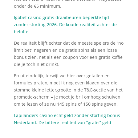
onder de €5 minimum.
Igobet casino gratis draaibeuren beperkte tijd
zonder storting 2026: De koude realiteit achter de
belofte
De realiteit blijft echter dat de meeste spelers de “no
limit bet” negeren en de gratis spins als een losse
bonus zien, net als een coupon voor een gratis koffie
die je toch niet drinkt.
En uiteindelijk, terwijl we hier over getallen en
formules praten, moet ik nog even klagen over die
stomme kleine lettergrootte in de T&C‑sectie van het
promotie‑scherm – je moet je bril omhoog schuiven
om te lezen of ze nu 145 spins of 150 spins geven.
Lapilanders casino echt geld zonder storting bonus
Nederland: De bittere realiteit van “gratis” geld