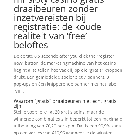
draaibeuren zonder
inzetvereisten bij
registratie: de koude
realiteit van ‘free’
beloftes
De eerste 0,5 seconde after you click the “register
now” button, de marketingmachine van het casino
begint al te tellen hoe vaak jij op die “gratis” knoppen
drukt. Een gemiddelde speler ziet 7 banners, 3
pop‑ups en één knipperende banner met het label
“VIP”.
Waarom “gratis” draaibeuren niet echt gratis
zijn
Stel je voor: je krijgt 20 gratis spins, maar de
winnende combinaties zijn beperkt tot een maximale
uitbetaling van €0,20 per spin. Dat is een 99,9% kans
op een verlies van €19,96 wanneer je de winsten