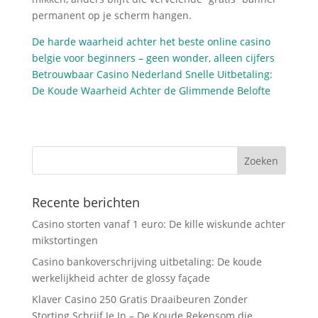
permanent op je scherm hangen.
De harde waarheid achter het beste online casino
belgie voor beginners – geen wonder, alleen cijfers
Betrouwbaar Casino Nederland Snelle Uitbetaling:
De Koude Waarheid Achter de Glimmende Belofte
Recente berichten
Casino storten vanaf 1 euro: De kille wiskunde achter
mikstortingen
Casino bankoverschrijving uitbetaling: De koude
werkelijkheid achter de glossy façade
Klaver Casino 250 Gratis Draaibeuren Zonder
Storting Schrijf Je In – De Koude Rekensom die