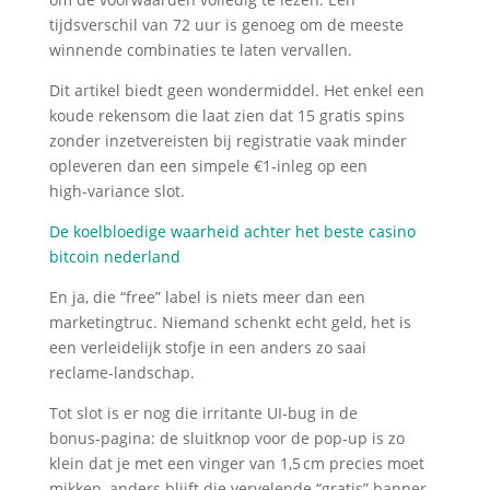
tijdsverschil van 72 uur is genoeg om de meeste
winnende combinaties te laten vervallen.
Dit artikel biedt geen wondermiddel. Het enkel een
koude rekensom die laat zien dat 15 gratis spins
zonder inzetvereisten bij registratie vaak minder
opleveren dan een simpele €1‑inleg op een
high‑variance slot.
De koelbloedige waarheid achter het beste casino
bitcoin nederland
En ja, die “free” label is niets meer dan een
marketingtruc. Niemand schenkt echt geld, het is
een verleidelijk stofje in een anders zo saai
reclame‑landschap.
Tot slot is er nog die irritante UI‑bug in de
bonus‑pagina: de sluitknop voor de pop‑up is zo
klein dat je met een vinger van 1,5 cm precies moet
mikken, anders blijft die vervelende “gratis” banner