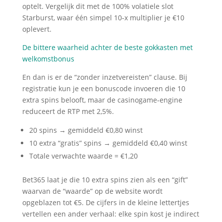
optelt. Vergelijk dit met de 100% volatiele slot
Starburst, waar één simpel 10‑x multiplier je €10
oplevert.
De bittere waarheid achter de beste gokkasten met
welkomstbonus
En dan is er de “zonder inzetvereisten” clause. Bij
registratie kun je een bonuscode invoeren die 10
extra spins belooft, maar de casinogame‑engine
reduceert de RTP met 2,5%.
20 spins → gemiddeld €0,80 winst
10 extra “gratis” spins → gemiddeld €0,40 winst
Totale verwachte waarde = €1,20
Bet365 laat je die 10 extra spins zien als een “gift”
waarvan de “waarde” op de website wordt
opgeblazen tot €5. De cijfers in de kleine lettertjes
vertellen een ander verhaal: elke spin kost je indirect