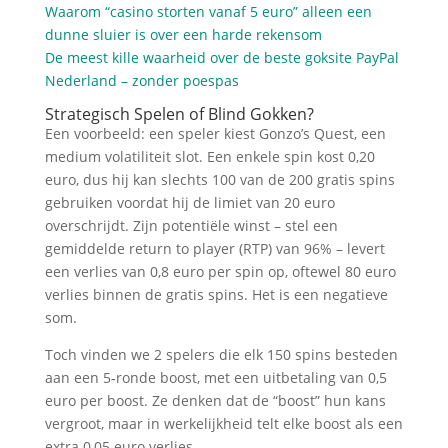
Waarom “casino storten vanaf 5 euro” alleen een
dunne sluier is over een harde rekensom
De meest kille waarheid over de beste goksite PayPal
Nederland – zonder poespas
Strategisch Spelen of Blind Gokken?
Een voorbeeld: een speler kiest Gonzo’s Quest, een
medium volatiliteit slot. Een enkele spin kost 0,20
euro, dus hij kan slechts 100 van de 200 gratis spins
gebruiken voordat hij de limiet van 20 euro
overschrijdt. Zijn potentiële winst – stel een
gemiddelde return to player (RTP) van 96% – levert
een verlies van 0,8 euro per spin op, oftewel 80 euro
verlies binnen de gratis spins. Het is een negatieve
som.
Toch vinden we 2 spelers die elk 150 spins besteden
aan een 5‑ronde boost, met een uitbetaling van 0,5
euro per boost. Ze denken dat de “boost” hun kans
vergroot, maar in werkelijkheid telt elke boost als een
extra 0,05 euro verlies.