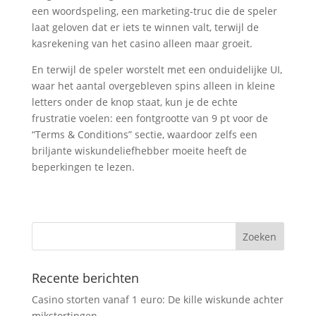
een woordspeling, een marketing‑truc die de speler
laat geloven dat er iets te winnen valt, terwijl de
kasrekening van het casino alleen maar groeit.
En terwijl de speler worstelt met een onduidelijke UI,
waar het aantal overgebleven spins alleen in kleine
letters onder de knop staat, kun je de echte
frustratie voelen: een fontgrootte van 9 pt voor de
“Terms & Conditions” sectie, waardoor zelfs een
briljante wiskundeliefhebber moeite heeft de
beperkingen te lezen.
Recente berichten
Casino storten vanaf 1 euro: De kille wiskunde achter
mikstortingen