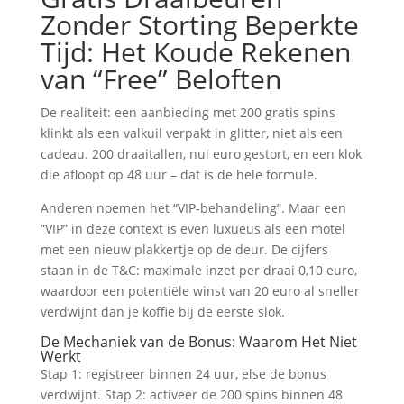
Zonder Storting Beperkte
Tijd: Het Koude Rekenen
van “Free” Beloften
De realiteit: een aanbieding met 200 gratis spins
klinkt als een valkuil verpakt in glitter, niet als een
cadeau. 200 draaitallen, nul euro gestort, en een klok
die afloopt op 48 uur – dat is de hele formule.
Anderen noemen het “VIP‑behandeling”. Maar een
“VIP” in deze context is even luxueus als een motel
met een nieuw plakkertje op de deur. De cijfers
staan in de T&C: maximale inzet per draai 0,10 euro,
waardoor een potentiële winst van 20 euro al sneller
verdwijnt dan je koffie bij de eerste slok.
De Mechaniek van de Bonus: Waarom Het Niet
Werkt
Stap 1: registreer binnen 24 uur, else de bonus
verdwijnt. Stap 2: activeer de 200 spins binnen 48