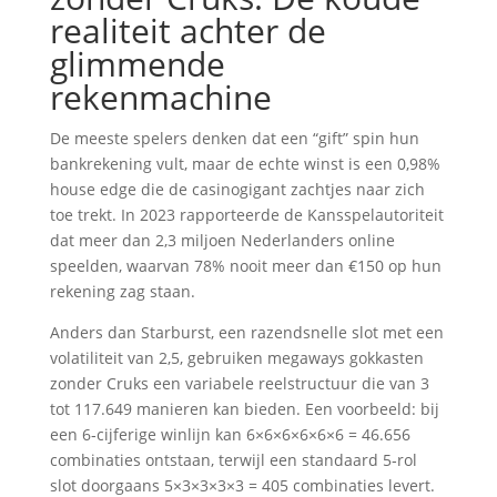
realiteit achter de
glimmende
rekenmachine
De meeste spelers denken dat een “gift” spin hun
bankrekening vult, maar de echte winst is een 0,98%
house edge die de casinogigant zachtjes naar zich
toe trekt. In 2023 rapporteerde de Kansspelautoriteit
dat meer dan 2,3 miljoen Nederlanders online
speelden, waarvan 78% nooit meer dan €150 op hun
rekening zag staan.
Anders dan Starburst, een razendsnelle slot met een
volatiliteit van 2,5, gebruiken megaways gokkasten
zonder Cruks een variabele reelstructuur die van 3
tot 117.649 manieren kan bieden. Een voorbeeld: bij
een 6‑cijferige winlijn kan 6×6×6×6×6×6 = 46.656
combinaties ontstaan, terwijl een standaard 5‑rol
slot doorgaans 5×3×3×3×3 = 405 combinaties levert.