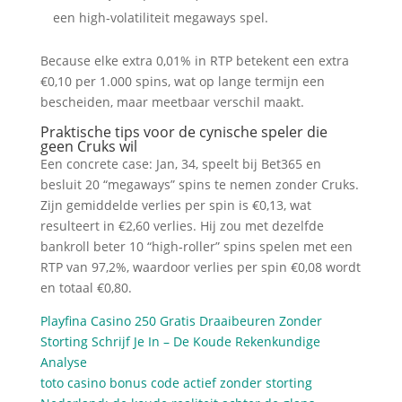
een high‑volatiliteit megaways spel.
Because elke extra 0,01% in RTP betekent een extra
€0,10 per 1.000 spins, wat op lange termijn een
bescheiden, maar meetbaar verschil maakt.
Praktische tips voor de cynische speler die
geen Cruks wil
Een concrete case: Jan, 34, speelt bij Bet365 en
besluit 20 “megaways” spins te nemen zonder Cruks.
Zijn gemiddelde verlies per spin is €0,13, wat
resulteert in €2,60 verlies. Hij zou met dezelfde
bankroll beter 10 “high‑roller” spins spelen met een
RTP van 97,2%, waardoor verlies per spin €0,08 wordt
en totaal €0,80.
Playfina Casino 250 Gratis Draaibeuren Zonder
Storting Schrijf Je In – De Koude Rekenkundige
Analyse
toto casino bonus code actief zonder storting