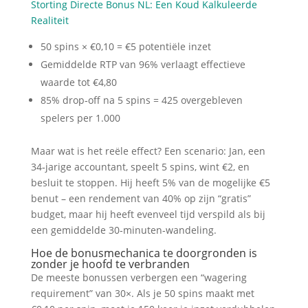
Storting Directe Bonus NL: Een Koud Kalkuleerde
Realiteit
50 spins × €0,10 = €5 potentiële inzet
Gemiddelde RTP van 96% verlaagt effectieve
waarde tot €4,80
85% drop‑off na 5 spins = 425 overgebleven
spelers per 1.000
Maar wat is het reële effect? Een scenario: Jan, een
34‑jarige accountant, speelt 5 spins, wint €2, en
besluit te stoppen. Hij heeft 5% van de mogelijke €5
benut – een rendement van 40% op zijn “gratis”
budget, maar hij heeft evenveel tijd verspild als bij
een gemiddelde 30‑minuten‑wandeling.
Hoe de bonusmechanica te doorgronden is
zonder je hoofd te verbranden
De meeste bonussen verbergen een “wagering
requirement” van 30×. Als je 50 spins maakt met