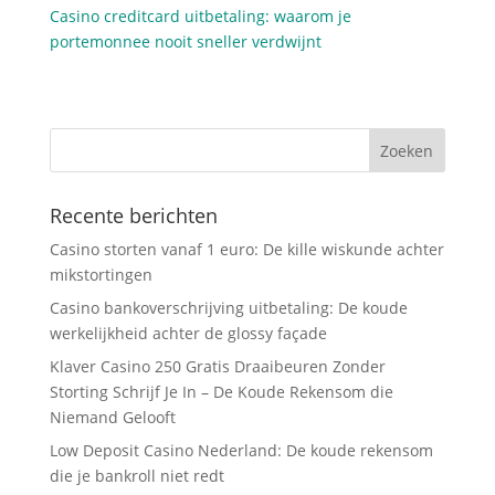
Casino creditcard uitbetaling: waarom je
portemonnee nooit sneller verdwijnt
Recente berichten
Casino storten vanaf 1 euro: De kille wiskunde achter
mikstortingen
Casino bankoverschrijving uitbetaling: De koude
werkelijkheid achter de glossy façade
Klaver Casino 250 Gratis Draaibeuren Zonder
Storting Schrijf Je In – De Koude Rekensom die
Niemand Gelooft
Low Deposit Casino Nederland: De koude rekensom
die je bankroll niet redt