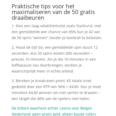
Praktische tips voor het
maximaliseren van de 50 gratis
draaibeuren
1. Kies een laag‑volatiliteitsslot zoals Starburst; met
een gemiddelde win chance van 85% kun je 42 van
de 50 spins “winnen” zonder je bankroll te belasten.
2. Houd de tijd bij: een gemiddelde spin duurt 12
seconden, dus 50 spins kosten 600 seconden –
precies 10 minuten. Als je die 10 minuten in een
koffiepauze zou doorbrengen, verdien je
waarschijnlijk meer in echte arbeid.
3. Bereken je break‑even point: €5 totale inzet
gedeeld door een RTP van 96% = €4,80. Dus je moet
minstens €4,80 winnen om niet verlies te draaien –
een target die 48% van de spelers niet halen.
De bittere waarheid achter casino voor Belgen
Nederland: geen gratis geld, alleen koude cijfers