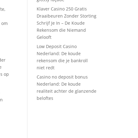
Klaver Casino 250 Gratis
te,
Draaibeuren Zonder Storting
Schrijf Je In – De Koude
n om
Rekensom die Niemand
Gelooft
Low Deposit Casino
Nederland: De koude
der
rekensom die je bankroll
e
niet redt
ns op
Casino no deposit bonus
Nederland: De koude
realiteit achter de glanzende
e
beloftes
in