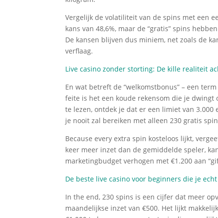
Vergelijk de volatiliteit van de spins met ee
kans van 48,6%, maar de “gratis” spins hebben
De kansen blijven dus miniem, net zoals de kan
verflaag.
Live casino zonder storting: De kille realiteit
En wat betreft de “welkomstbonus” – een term 
feite is het een koude rekensom die je dwingt
te lezen, ontdek je dat er een limiet van 3.000
je nooit zal bereiken met alleen 230 gratis spin
Because every extra spin kosteloos lijkt, vergee
keer meer inzet dan de gemiddelde speler, kan
marketingbudget verhogen met €1.200 aan “gif
De beste live casino voor beginners die je echt
In the end, 230 spins is een cijfer dat meer 
maandelijkse inzet van €500. Het lijkt makkeli