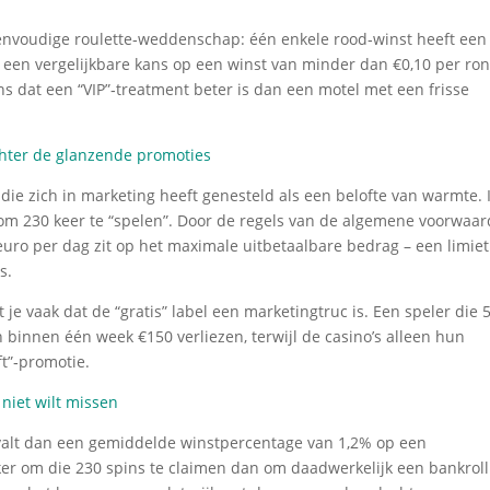
n eenvoudige roulette‑weddenschap: één enkele rood‑winst heeft een
 een vergelijkbare kans op een winst van minder dan €0,10 per ro
s dat een “VIP”‑treatment beter is dan een motel met een frisse
 achter de glanzende promoties
die zich in marketing heeft genesteld als een belofte van warmte. 
 om 230 keer te “spelen”. Door de regels van de algemene voorwaa
 euro per dag zit op het maximale uitbetaalbare bedrag – een limiet
s.
t je vaak dat de “gratis” label een marketingtruc is. Een speler die 
 binnen één week €150 verliezen, terwijl de casino’s alleen hun
t”‑promotie.
 niet wilt missen
opvalt dan een gemiddelde winstpercentage van 1,2% op een
jker om die 230 spins te claimen dan om daadwerkelijk een bankrol