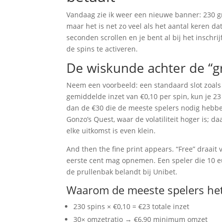
Vandaag zie ik weer een nieuwe banner: 230 grat
maar het is net zo veel als het aantal keren dat
seconden scrollen en je bent al bij het inschri
de spins te activeren.
De wiskunde achter de “gr
Neem een voorbeeld: een standaard slot zoals
gemiddelde inzet van €0,10 per spin, kun je 23
dan de €30 die de meeste spelers nodig hebben
Gonzo’s Quest, waar de volatiliteit hoger is; d
elke uitkomst is even klein.
And then the fine print appears. “Free” draait 
eerste cent mag opnemen. Een speler die 10 eur
de prullenbak belandt bij Unibet.
Waarom de meeste spelers het
230 spins × €0,10 = €23 totale inzet
30× omzetratio → €6,90 minimum omzet