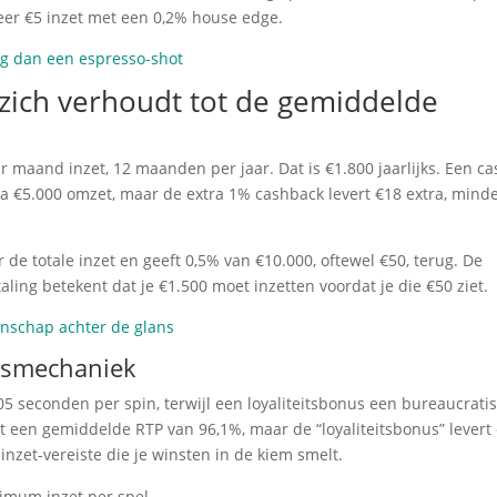
keer €5 inzet met een 0,2% house edge.
ing dan een espresso-shot
 zich verhoudt tot de gemiddelde
r maand inzet, 12 maanden per jaar. Dat is €1.800 jaarlijks. Een ca
na €5.000 omzet, maar de extra 1% cashback levert €18 extra, mind
 de totale inzet en geeft 0,5% van €10.000, oftewel €50, terug. De
aling betekent dat je €1.500 moet inzetten voordat je die €50 ziet.
nschap achter de glans
itsmechaniek
,05 seconden per spin, terwijl een loyaliteitsbonus een bureaucrati
dt een gemiddelde RTP van 96,1%, maar de “loyaliteitsbonus” levert
inzet‑vereiste die je winsten in de kiem smelt.
nimum inzet per spel