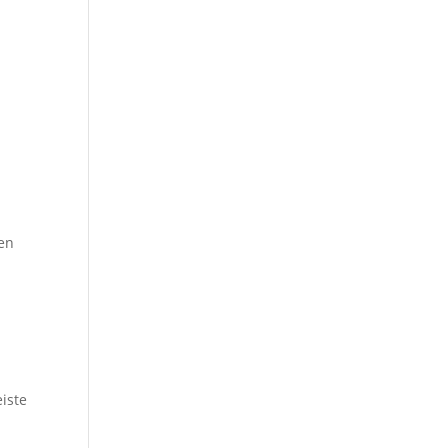
een
eiste