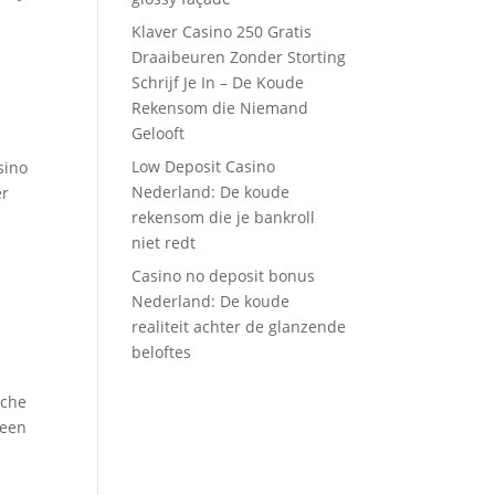
Klaver Casino 250 Gratis
Draaibeuren Zonder Storting
Schrijf Je In – De Koude
Rekensom die Niemand
Gelooft
Low Deposit Casino
sino
Nederland: De koude
er
rekensom die je bankroll
niet redt
Casino no deposit bonus
Nederland: De koude
realiteit achter de glanzende
beloftes
sche
 een