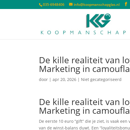
035-6948406
info@koopmanschapglas.nl
De kille realiteit van 
Marketing in camoufl
door
|
apr 20, 2026
| Niet gecategoriseerd
De kille realiteit van 
Marketing in camoufl
De eerste 10 euro “gift” die je ziet, is vaak een
van de winst‑balans duwt. Een “loyaliteitsbonu