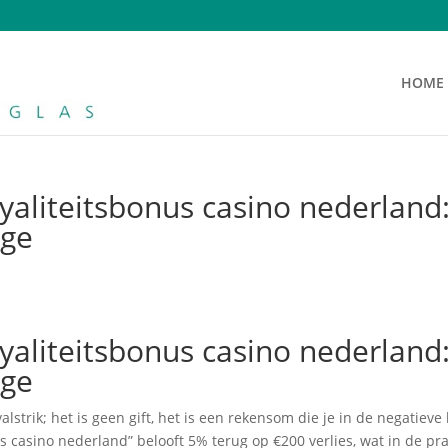
HOME
loyaliteitsbonus casino nederland
age
loyaliteitsbonus casino nederland
age
 valstrik; het is geen gift, het is een rekensom die je in de negatieve
s casino nederland” belooft 5% terug op €200 verlies, wat in de pra