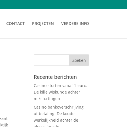
CONTACT
PROJECTEN
VERDERE INFO
:
Recente berichten
Casino storten vanaf 1 euro:
De kille wiskunde achter
:
mikstortingen
Casino bankoverschrijving
uitbetaling: De koude
 kant
werkelijkheid achter de
ktijk
glossy façade