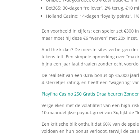
Bet365: 30‑dagen “rollover”, 2% terug, €10 
Holland Casino: 14‑dagen “loyalty points”, 
Een voorbeeld in cijfers: een speler zet €300 i
maar moet hij deze €6 “werven” met 20x inzet
And the kicker? De meeste sites verbergen de
tekens telt. Een simpele opmerking over “maxi
bijna een jaar laat draaien zonder echt voorde
De realiteit van een 0,3% bonus op €5.000 jaar
4‑sterretjes rating, en heeft een “wagering” v
Playfina Casino 250 Gratis Draaibeuren Zonder
Vergeleken met de volatiliteit van een high‑ri
10‑maandelijkse payout‑groei van 3x, lijkt de “
Een kritische blik onthult dat 60% van de spel
voldoen en hun bonus verloopt, terwijl de casin