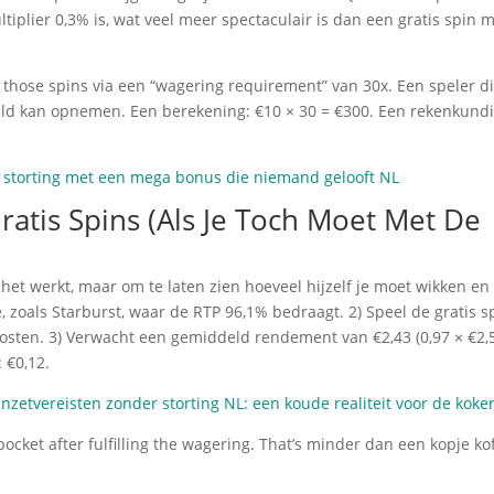
ltiplier 0,3% is, wat veel meer spectaculair is dan een gratis spin 
of those spins via een “wagering requirement” van 30x. Een speler d
geld kan opnemen. Een berekening: €10 × 30 = €300. Een rekenkund
.
er storting met een mega bonus die niemand gelooft NL
ratis Spins (Als Je Toch Moet Met De
 het werkt, maar om te laten zien hoeveel hijzelf je moet wikken en
, zoals Starburst, waar de RTP 96,1% bedraagt. 2) Speel de gratis s
kosten. 3) Verwacht een gemiddeld rendement van €2,43 (0,97 × €2,5
 €0,12.
nzetvereisten zonder storting NL: een koude realiteit voor de koke
ocket after fulfilling the wagering. That’s minder dan een kopje kof