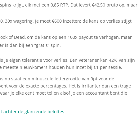
 spins krijgt, elk met een 0,85 RTP. Dat levert €42,50 bruto op, maar
, 30x wagering. Je moet €600 inzetten; de kans op verlies stijgt
s Book of Dead, om de kans op een 100x payout te verhogen, maar
 is dan bij een “gratis” spin.
is je eigen tolerantie voor verlies. Een veteraner kan 42% van zijn
de meeste nieuwkomers houden hun inzet bij €1 per sessie.
asino staat een minuscule lettergrootte van 9pt voor de
nt voor de exacte percentages. Het is irritanter dan een trage
 waar je elke cent moet tellen alsof je een accountant bent die
it achter de glanzende beloftes