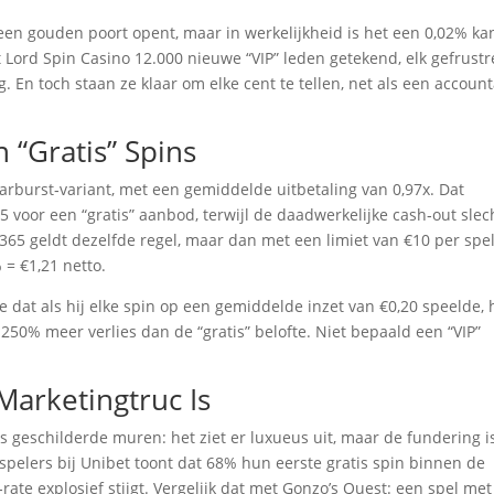
 een gouden poort opent, maar in werkelijkheid is het een 0,02% ka
t Lord Spin Casino 12.000 nieuwe “VIP” leden getekend, elk gefrust
g. En toch staan ze klaar om elke cent te tellen, net als een accoun
 “Gratis” Spins
arburst‑variant, met een gemiddelde uitbetaling van 0,97x. Dat
 voor een “gratis” aanbod, terwijl de daadwerkelijke cash‑out slec
t365 geldt dezelfde regel, maar dan met een limiet van €10 per spel
 = €1,21 netto.
dat als hij elke spin op een gemiddelde inzet van €0,20 speelde, h
s 250% meer verlies dan de “gratis” belofte. Niet bepaald een “VIP”
Marketingtruc Is
s geschilderde muren: het ziet er luxueus uit, maar de fundering i
spelers bij Unibet toont dat 68% hun eerste gratis spin binnen de
ate explosief stijgt. Vergelijk dat met Gonzo’s Quest: een spel met