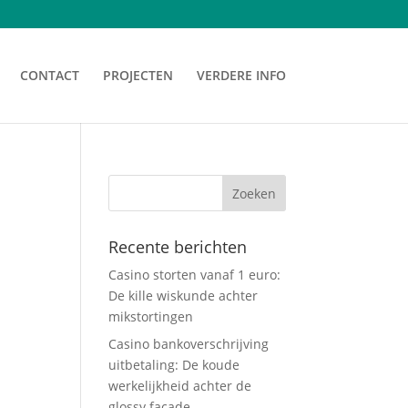
CONTACT
PROJECTEN
VERDERE INFO
Recente berichten
Casino storten vanaf 1 euro:
De kille wiskunde achter
mikstortingen
Casino bankoverschrijving
uitbetaling: De koude
werkelijkheid achter de
glossy façade